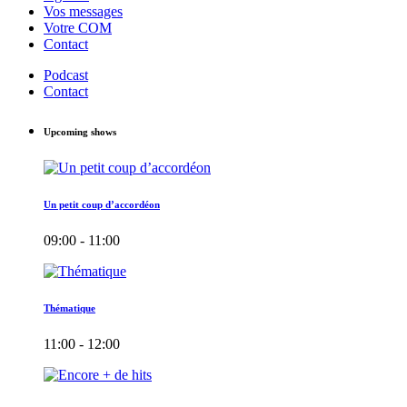
Vos messages
Votre COM
Contact
Podcast
Contact
Upcoming shows
Un petit coup d’accordéon
09:00 - 11:00
Thématique
11:00 - 12:00