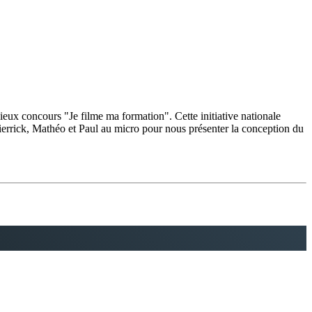
eux concours "Je filme ma formation". Cette initiative nationale
Pierrick, Mathéo et Paul au micro pour nous présenter la conception du