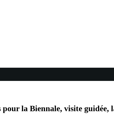
our la Biennale, visite guidée, l