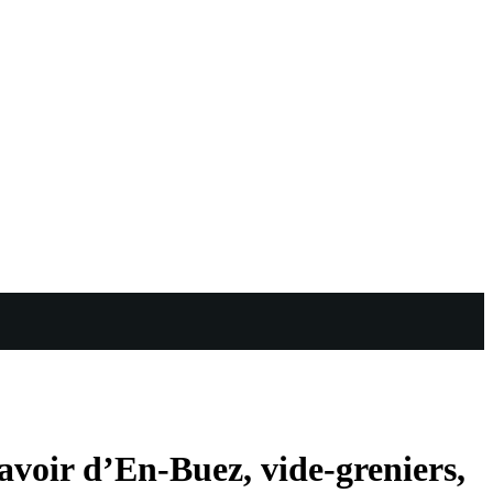
avoir d’En-Buez, vide-greniers,