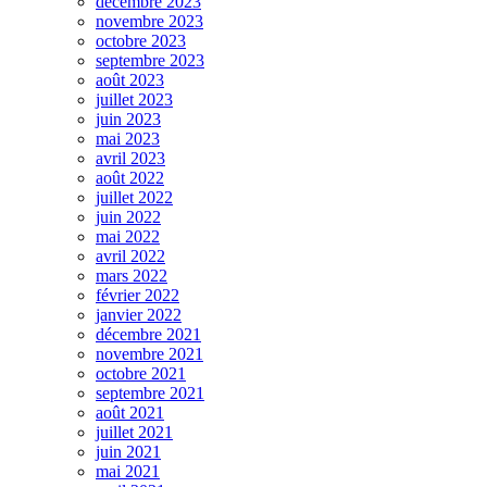
décembre 2023
novembre 2023
octobre 2023
septembre 2023
août 2023
juillet 2023
juin 2023
mai 2023
avril 2023
août 2022
juillet 2022
juin 2022
mai 2022
avril 2022
mars 2022
février 2022
janvier 2022
décembre 2021
novembre 2021
octobre 2021
septembre 2021
août 2021
juillet 2021
juin 2021
mai 2021