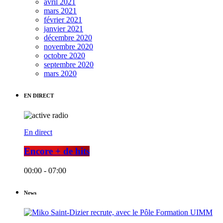
avril 2021
mars 2021
février 2021
janvier 2021
décembre 2020
novembre 2020
octobre 2020
septembre 2020
mars 2020
EN DIRECT
En direct
Encore + de hits
00:00 - 07:00
News