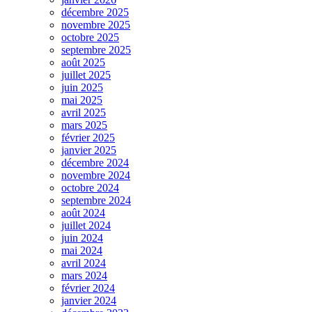
décembre 2025
novembre 2025
octobre 2025
septembre 2025
août 2025
juillet 2025
juin 2025
mai 2025
avril 2025
mars 2025
février 2025
janvier 2025
décembre 2024
novembre 2024
octobre 2024
septembre 2024
août 2024
juillet 2024
juin 2024
mai 2024
avril 2024
mars 2024
février 2024
janvier 2024