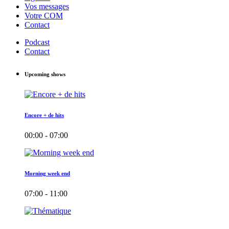
Vos messages
Votre COM
Contact
Podcast
Contact
Upcoming shows
Encore + de hits
00:00 - 07:00
Morning week end
07:00 - 11:00