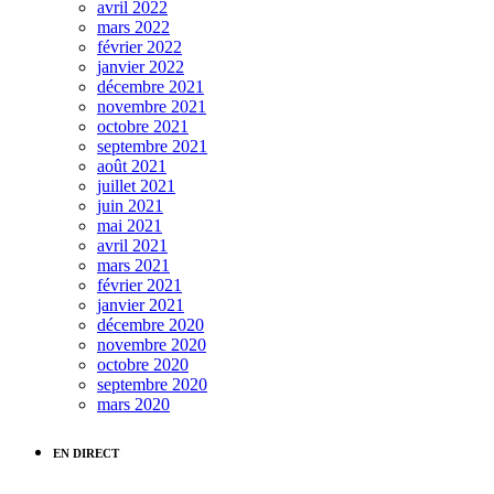
avril 2022
mars 2022
février 2022
janvier 2022
décembre 2021
novembre 2021
octobre 2021
septembre 2021
août 2021
juillet 2021
juin 2021
mai 2021
avril 2021
mars 2021
février 2021
janvier 2021
décembre 2020
novembre 2020
octobre 2020
septembre 2020
mars 2020
EN DIRECT