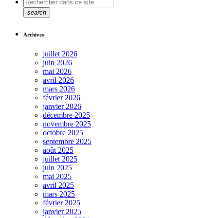
search
Archives
juillet 2026
juin 2026
mai 2026
avril 2026
mars 2026
février 2026
janvier 2026
décembre 2025
novembre 2025
octobre 2025
septembre 2025
août 2025
juillet 2025
juin 2025
mai 2025
avril 2025
mars 2025
février 2025
janvier 2025