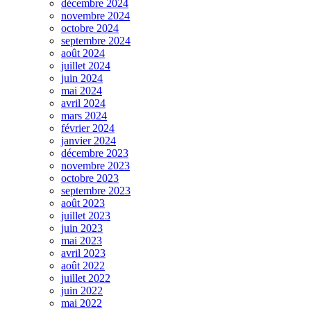
décembre 2024
novembre 2024
octobre 2024
septembre 2024
août 2024
juillet 2024
juin 2024
mai 2024
avril 2024
mars 2024
février 2024
janvier 2024
décembre 2023
novembre 2023
octobre 2023
septembre 2023
août 2023
juillet 2023
juin 2023
mai 2023
avril 2023
août 2022
juillet 2022
juin 2022
mai 2022