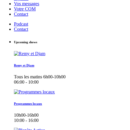
Vos messages
Votre COM
Contact
Podcast
Contact
Upcoming shows
Remy et Djam
Tous les matins 6h00-10h00
06:00 - 10:00
Programmes locaux
10h00-16h00
10:00 - 16:00