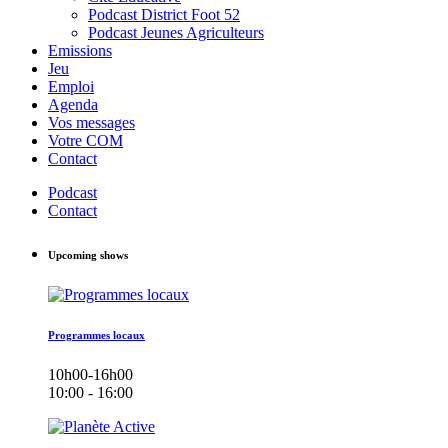
Podcast District Foot 52
Podcast Jeunes Agriculteurs
Emissions
Jeu
Emploi
Agenda
Vos messages
Votre COM
Contact
Podcast
Contact
Upcoming shows
Programmes locaux
10h00-16h00
10:00 - 16:00