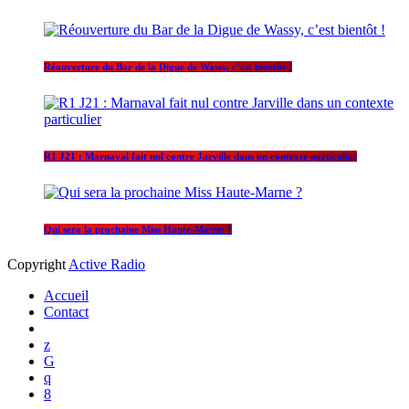
Réouverture du Bar de la Digue de Wassy, c’est bientôt !
R1 J21 : Marnaval fait nul contre Jarville dans un contexte particulier
Qui sera la prochaine Miss Haute-Marne ?
Copyright
Active Radio
Accueil
Contact