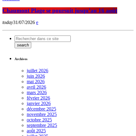
Chaumont Plage se poursuit jusqu’au 16 août
today
31/07/2026
search
Archives
juillet 2026
juin 2026
mai 2026
avril 2026
mars 2026
février 2026
janvier 2026
décembre 2025
novembre 2025
octobre 2025
septembre 2025
août 2025