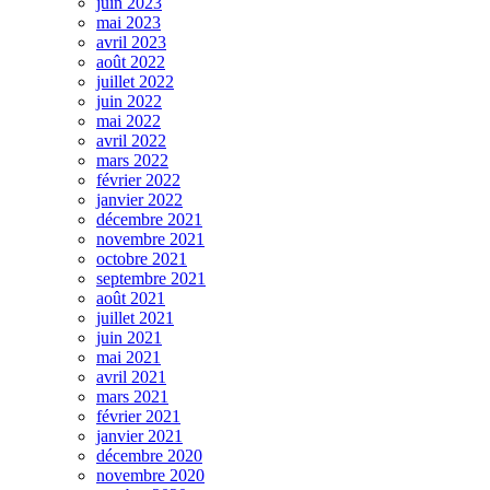
juin 2023
mai 2023
avril 2023
août 2022
juillet 2022
juin 2022
mai 2022
avril 2022
mars 2022
février 2022
janvier 2022
décembre 2021
novembre 2021
octobre 2021
septembre 2021
août 2021
juillet 2021
juin 2021
mai 2021
avril 2021
mars 2021
février 2021
janvier 2021
décembre 2020
novembre 2020