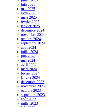
juillet 2025
juin 2025
mai 2025
avril 2025
mars 2025
février 2025
janvier 2025
décembre 2024
novembre 2024
octobre 2024
septembre 2024
août 2024
juillet 2024
juin 2024
mai 2024
avril 2024
mars 2024
février 2024
janvier 2024
décembre 2023
novembre 2023
octobre 2023
septembre 2023
août 2023
juillet 2023