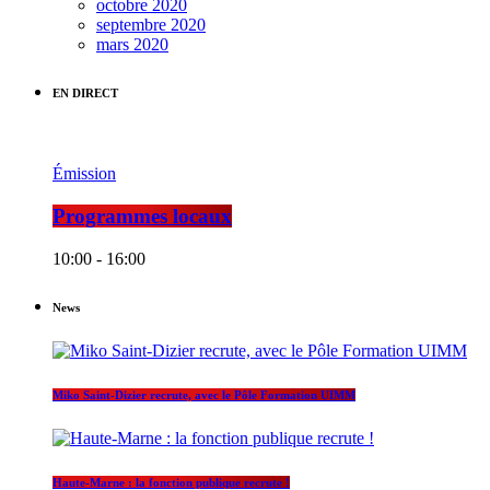
octobre 2020
septembre 2020
mars 2020
EN DIRECT
Émission
Programmes locaux
10:00 - 16:00
News
Miko Saint-Dizier recrute, avec le Pôle Formation UIMM
Haute-Marne : la fonction publique recrute !