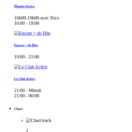
Planète Active
16h00-19h00 avec Nico
16:00 - 19:00
Encore + de Hits
19:00 - 21:00
Le Club Active
21:00 - Minuit
21:00 - 00:00
Chart
1