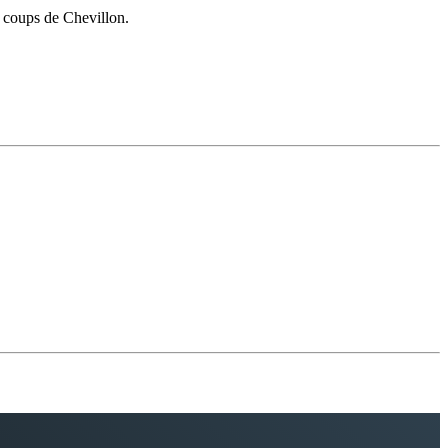
3 coups de Chevillon.