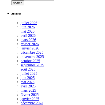
search
Archives
juillet 2026
juin 2026
mai 2026
avril 2026
mars 2026
février 2026
janvier 2026
décembre 2025
novembre 2025
octobre 2025
septembre 2025
août 2025
juillet 2025
juin 2025
mai 2025
avril 2025
mars 2025
février 2025
janvier 2025
décembre 2024