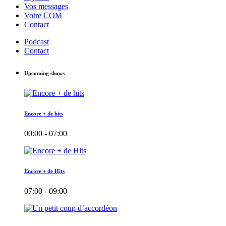
Vos messages
Votre COM
Contact
Podcast
Contact
Upcoming shows
Encore + de hits
00:00 - 07:00
Encore + de Hits
07:00 - 09:00