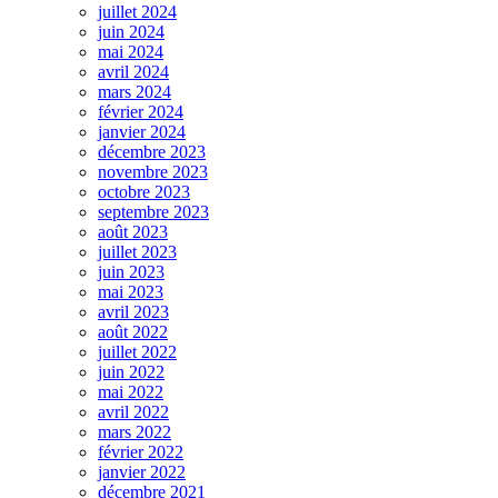
juillet 2024
juin 2024
mai 2024
avril 2024
mars 2024
février 2024
janvier 2024
décembre 2023
novembre 2023
octobre 2023
septembre 2023
août 2023
juillet 2023
juin 2023
mai 2023
avril 2023
août 2022
juillet 2022
juin 2022
mai 2022
avril 2022
mars 2022
février 2022
janvier 2022
décembre 2021