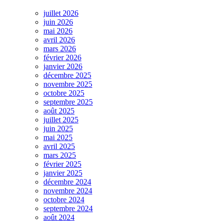
juillet 2026
juin 2026
mai 2026
avril 2026
mars 2026
février 2026
janvier 2026
décembre 2025
novembre 2025
octobre 2025
septembre 2025
août 2025
juillet 2025
juin 2025
mai 2025
avril 2025
mars 2025
février 2025
janvier 2025
décembre 2024
novembre 2024
octobre 2024
septembre 2024
août 2024