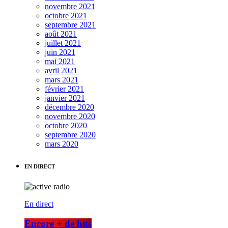
novembre 2021
octobre 2021
septembre 2021
août 2021
juillet 2021
juin 2021
mai 2021
avril 2021
mars 2021
février 2021
janvier 2021
décembre 2020
novembre 2020
octobre 2020
septembre 2020
mars 2020
EN DIRECT
En direct
Encore + de hits