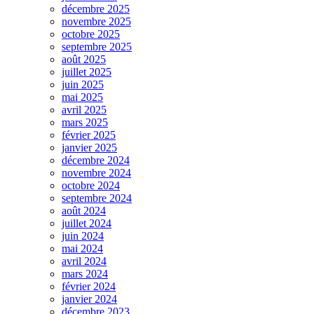
décembre 2025
novembre 2025
octobre 2025
septembre 2025
août 2025
juillet 2025
juin 2025
mai 2025
avril 2025
mars 2025
février 2025
janvier 2025
décembre 2024
novembre 2024
octobre 2024
septembre 2024
août 2024
juillet 2024
juin 2024
mai 2024
avril 2024
mars 2024
février 2024
janvier 2024
décembre 2023