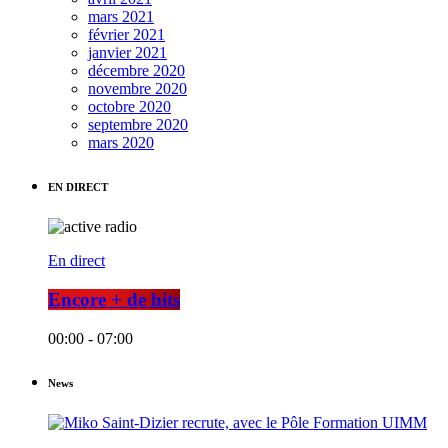
mars 2021
février 2021
janvier 2021
décembre 2020
novembre 2020
octobre 2020
septembre 2020
mars 2020
EN DIRECT
En direct
Encore + de hits
00:00 - 07:00
News