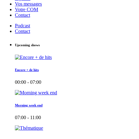
Vos messages
Votre COM
Contact
Podcast
Contact
Upcoming shows
Encore + de hits
00:00 - 07:00
Morning week end
07:00 - 11:00