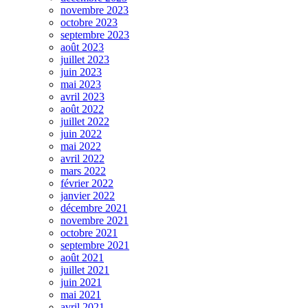
novembre 2023
octobre 2023
septembre 2023
août 2023
juillet 2023
juin 2023
mai 2023
avril 2023
août 2022
juillet 2022
juin 2022
mai 2022
avril 2022
mars 2022
février 2022
janvier 2022
décembre 2021
novembre 2021
octobre 2021
septembre 2021
août 2021
juillet 2021
juin 2021
mai 2021
avril 2021