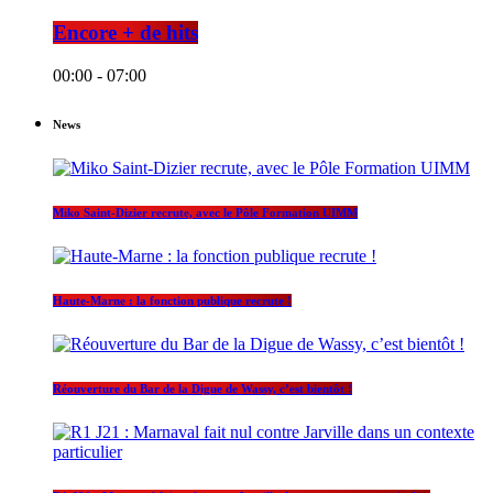
Encore + de hits
00:00 - 07:00
News
Miko Saint-Dizier recrute, avec le Pôle Formation UIMM
Haute-Marne : la fonction publique recrute !
Réouverture du Bar de la Digue de Wassy, c’est bientôt !