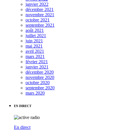
janvier 2022
décembre 2021
novembre 2021
octobre 2021
septembre 2021
août 2021
juillet 2021
juin 2021
mai 2021
avril 2021
mars 2021
février 2021
janvier 2021
décembre 2020
novembre 2020
octobre 2020
septembre 2020
mars 2020
EN DIRECT
En direct