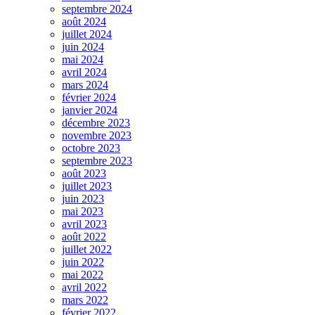
septembre 2024
août 2024
juillet 2024
juin 2024
mai 2024
avril 2024
mars 2024
février 2024
janvier 2024
décembre 2023
novembre 2023
octobre 2023
septembre 2023
août 2023
juillet 2023
juin 2023
mai 2023
avril 2023
août 2022
juillet 2022
juin 2022
mai 2022
avril 2022
mars 2022
février 2022