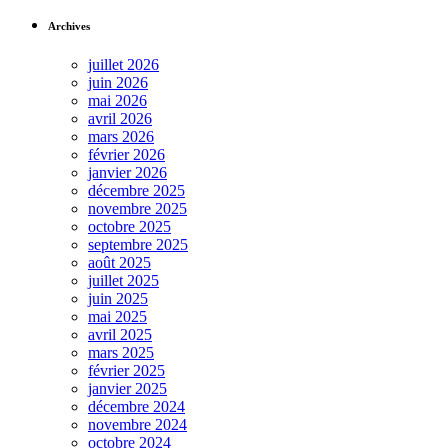
Archives
juillet 2026
juin 2026
mai 2026
avril 2026
mars 2026
février 2026
janvier 2026
décembre 2025
novembre 2025
octobre 2025
septembre 2025
août 2025
juillet 2025
juin 2025
mai 2025
avril 2025
mars 2025
février 2025
janvier 2025
décembre 2024
novembre 2024
octobre 2024