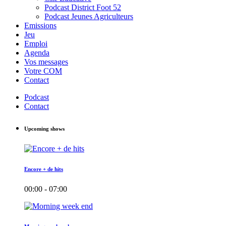
Podcast District Foot 52
Podcast Jeunes Agriculteurs
Emissions
Jeu
Emploi
Agenda
Vos messages
Votre COM
Contact
Podcast
Contact
Upcoming shows
Encore + de hits
00:00 - 07:00