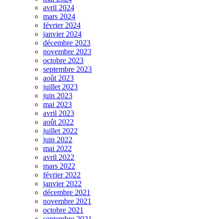
avril 2024
mars 2024
février 2024
janvier 2024
décembre 2023
novembre 2023
octobre 2023
septembre 2023
août 2023
juillet 2023
juin 2023
mai 2023
avril 2023
août 2022
juillet 2022
juin 2022
mai 2022
avril 2022
mars 2022
février 2022
janvier 2022
décembre 2021
novembre 2021
octobre 2021
septembre 2021