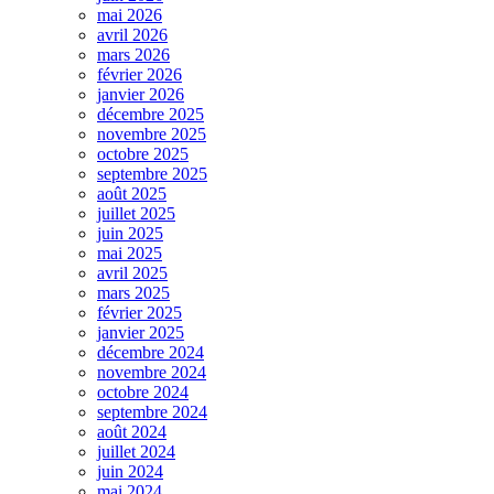
mai 2026
avril 2026
mars 2026
février 2026
janvier 2026
décembre 2025
novembre 2025
octobre 2025
septembre 2025
août 2025
juillet 2025
juin 2025
mai 2025
avril 2025
mars 2025
février 2025
janvier 2025
décembre 2024
novembre 2024
octobre 2024
septembre 2024
août 2024
juillet 2024
juin 2024
mai 2024