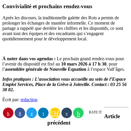
Convivialité et prochains rendez-vous
Après les discours, la traditionnelle galette des Rois a permis de
prolonger les échanges de manière informelle. Ce moment de
partage a rappelé que derrière les chiffres et les dispositifs, ce sont
avant tout des équipes et des encadrants qui s’engagent
quotidiennement pour le développement local.
À noter dans vos agendas :
Le prochain grand rendez-vous pour
l’avenir du dispositif est fixé au
10 mars 2026 à 17 h 30
, pour
l’
assemblée générale de Nouvelle Équation
à l’espace Vall’âges.
Infos pratiques : L’association vous accueille au sein de l’Espace
Emploi Services, Place de la Grève à Joinville. Contact : 03 25 56
38 82.
Écrit par:
redaction
EMAIL
RATE IT
Article
précédent