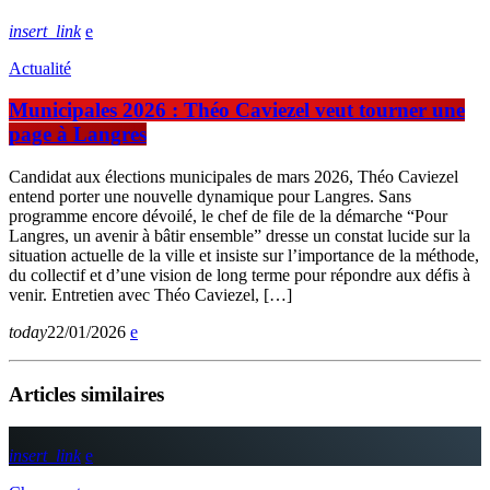
insert_link
Actualité
Municipales 2026 : Théo Caviezel veut tourner une
page à Langres
Candidat aux élections municipales de mars 2026, Théo Caviezel
entend porter une nouvelle dynamique pour Langres. Sans
programme encore dévoilé, le chef de file de la démarche “Pour
Langres, un avenir à bâtir ensemble” dresse un constat lucide sur la
situation actuelle de la ville et insiste sur l’importance de la méthode,
du collectif et d’une vision de long terme pour répondre aux défis à
venir. Entretien avec Théo Caviezel, […]
today
22/01/2026
Articles similaires
insert_link