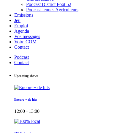
Podcast District Foot 52
Podcast Jeunes Agriculteurs
Emissions
Jeu
Emploi
Agenda
Vos messages
Votre COM
Contact
Podcast
Contact
Upcoming shows
Encore + de hits
12:00 - 13:00