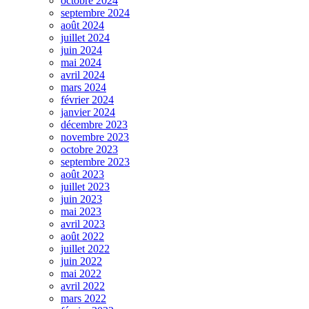
octobre 2024
septembre 2024
août 2024
juillet 2024
juin 2024
mai 2024
avril 2024
mars 2024
février 2024
janvier 2024
décembre 2023
novembre 2023
octobre 2023
septembre 2023
août 2023
juillet 2023
juin 2023
mai 2023
avril 2023
août 2022
juillet 2022
juin 2022
mai 2022
avril 2022
mars 2022