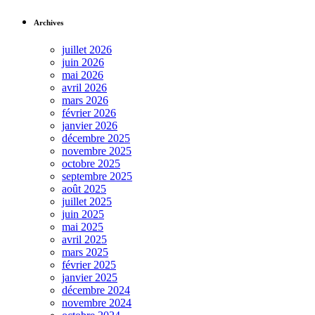
Archives
juillet 2026
juin 2026
mai 2026
avril 2026
mars 2026
février 2026
janvier 2026
décembre 2025
novembre 2025
octobre 2025
septembre 2025
août 2025
juillet 2025
juin 2025
mai 2025
avril 2025
mars 2025
février 2025
janvier 2025
décembre 2024
novembre 2024