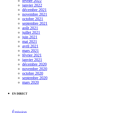
février 2022
janvier 2022
décembre 2021
novembre 2021
octobre 2021
septembre 2021
août 2021
juillet 2021
juin 2021
mai 2021
avril 2021
mars 2021
février 2021
janvier 2021
décembre 2020
novembre 2020
octobre 2020
septembre 2020
mars 2020
EN DIRECT
Émission