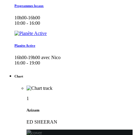
Programmes locaux
10h00-16h00
10:00 - 16:00
Planète Active
16h00-19h00 avec Nico
16:00 - 19:00
Chart
1
Azizam
ED SHEERAN