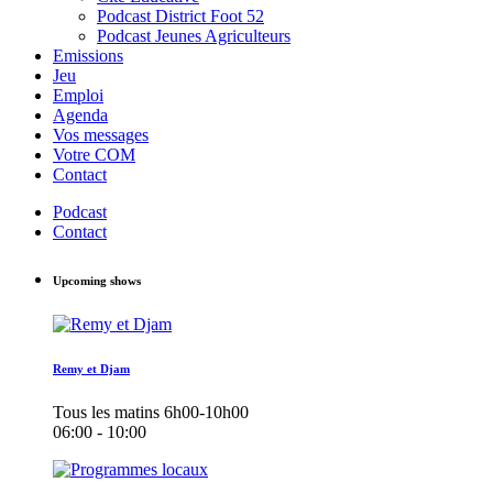
Podcast District Foot 52
Podcast Jeunes Agriculteurs
Emissions
Jeu
Emploi
Agenda
Vos messages
Votre COM
Contact
Podcast
Contact
Upcoming shows
Remy et Djam
Tous les matins 6h00-10h00
06:00 - 10:00