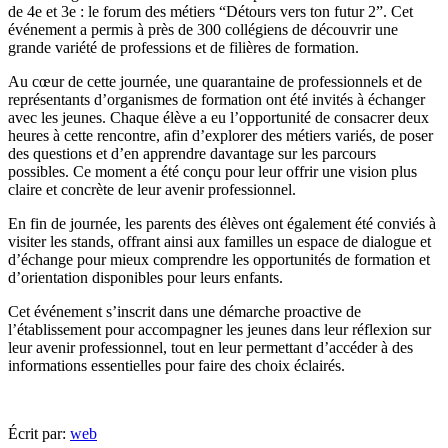
de 4e et 3e : le forum des métiers “Détours vers ton futur 2”. Cet
événement a permis à près de 300 collégiens de découvrir une
grande variété de professions et de filières de formation.
Au cœur de cette journée, une quarantaine de professionnels et de
représentants d’organismes de formation ont été invités à échanger
avec les jeunes. Chaque élève a eu l’opportunité de consacrer deux
heures à cette rencontre, afin d’explorer des métiers variés, de poser
des questions et d’en apprendre davantage sur les parcours
possibles. Ce moment a été conçu pour leur offrir une vision plus
claire et concrète de leur avenir professionnel.
En fin de journée, les parents des élèves ont également été conviés à
visiter les stands, offrant ainsi aux familles un espace de dialogue et
d’échange pour mieux comprendre les opportunités de formation et
d’orientation disponibles pour leurs enfants.
Cet événement s’inscrit dans une démarche proactive de
l’établissement pour accompagner les jeunes dans leur réflexion sur
leur avenir professionnel, tout en leur permettant d’accéder à des
informations essentielles pour faire des choix éclairés.
Écrit par:
web