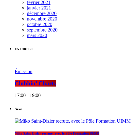
février 2021
janvier 2021
décembre 2020
novembre 2020
octobre 2020
septembre 2020
mars 2020
EN DIRECT
Émission
Clubbin’ Charts
17:00 - 19:00
News
Miko Saint-Dizier recrute, avec le Pôle Formation UIMM