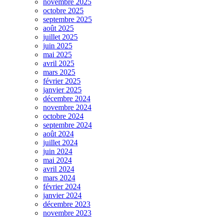
novembre 2025
octobre 2025
septembre 2025
août 2025
juillet 2025
juin 2025
mai 2025
avril 2025
mars 2025
février 2025
janvier 2025
décembre 2024
novembre 2024
octobre 2024
septembre 2024
août 2024
juillet 2024
juin 2024
mai 2024
avril 2024
mars 2024
février 2024
janvier 2024
décembre 2023
novembre 2023