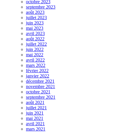
octobre 2023
septembre 2023
août 2023
juillet 2023
juin 2023
mai 2023
avril 2023
août 2022
juillet 2022
juin 2022
mai 2022
avril 2022
mars 2022
février 2022
janvier 2022
décembre 2021
novembre 2021
octobre 2021
septembre 2021
août 2021
juillet 2021
juin 2021
mai 2021
avril 2021
mars 2021