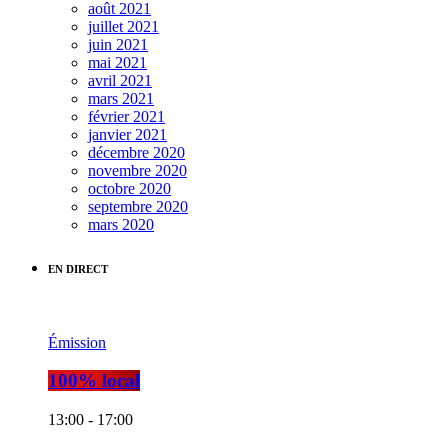
août 2021
juillet 2021
juin 2021
mai 2021
avril 2021
mars 2021
février 2021
janvier 2021
décembre 2020
novembre 2020
octobre 2020
septembre 2020
mars 2020
EN DIRECT
Émission
100% local
13:00 - 17:00