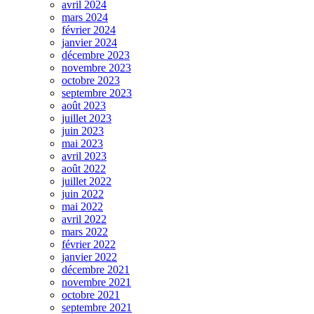
avril 2024
mars 2024
février 2024
janvier 2024
décembre 2023
novembre 2023
octobre 2023
septembre 2023
août 2023
juillet 2023
juin 2023
mai 2023
avril 2023
août 2022
juillet 2022
juin 2022
mai 2022
avril 2022
mars 2022
février 2022
janvier 2022
décembre 2021
novembre 2021
octobre 2021
septembre 2021