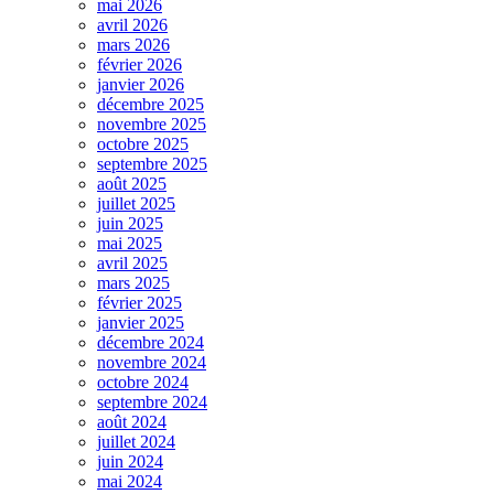
mai 2026
avril 2026
mars 2026
février 2026
janvier 2026
décembre 2025
novembre 2025
octobre 2025
septembre 2025
août 2025
juillet 2025
juin 2025
mai 2025
avril 2025
mars 2025
février 2025
janvier 2025
décembre 2024
novembre 2024
octobre 2024
septembre 2024
août 2024
juillet 2024
juin 2024
mai 2024