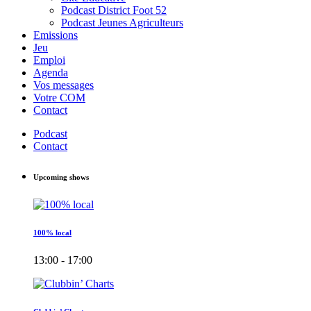
Podcast District Foot 52
Podcast Jeunes Agriculteurs
Emissions
Jeu
Emploi
Agenda
Vos messages
Votre COM
Contact
Podcast
Contact
Upcoming shows
100% local
13:00 - 17:00