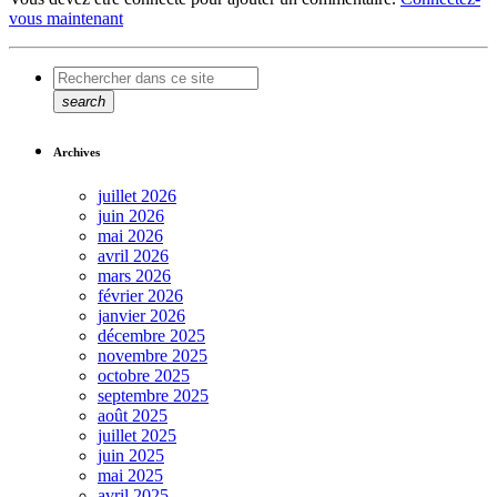
vous maintenant
search
Archives
juillet 2026
juin 2026
mai 2026
avril 2026
mars 2026
février 2026
janvier 2026
décembre 2025
novembre 2025
octobre 2025
septembre 2025
août 2025
juillet 2025
juin 2025
mai 2025
avril 2025