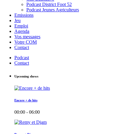
Podcast District Foot 52
Podcast Jeunes Agriculteurs
Emissions
Jeu
Emploi
Agenda
Vos messages
Votre COM
Contact
Podcast
Contact
Upcoming shows
Encore + de hits
00:00 - 06:00