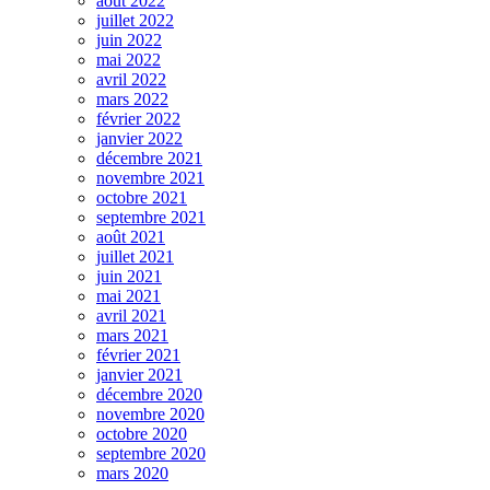
août 2022
juillet 2022
juin 2022
mai 2022
avril 2022
mars 2022
février 2022
janvier 2022
décembre 2021
novembre 2021
octobre 2021
septembre 2021
août 2021
juillet 2021
juin 2021
mai 2021
avril 2021
mars 2021
février 2021
janvier 2021
décembre 2020
novembre 2020
octobre 2020
septembre 2020
mars 2020