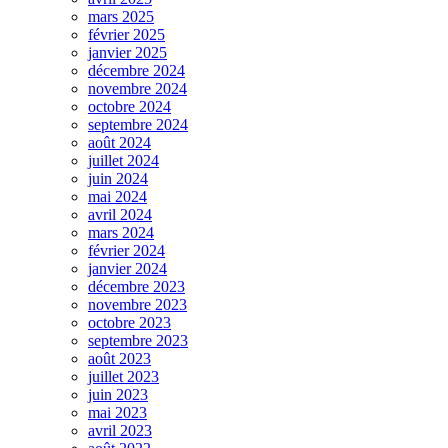
mars 2025
février 2025
janvier 2025
décembre 2024
novembre 2024
octobre 2024
septembre 2024
août 2024
juillet 2024
juin 2024
mai 2024
avril 2024
mars 2024
février 2024
janvier 2024
décembre 2023
novembre 2023
octobre 2023
septembre 2023
août 2023
juillet 2023
juin 2023
mai 2023
avril 2023