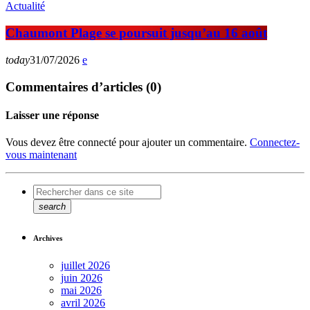
Actualité
Chaumont Plage se poursuit jusqu’au 16 août
today
31/07/2026
Commentaires d’articles (0)
Laisser une réponse
Vous devez être connecté pour ajouter un commentaire.
Connectez-
vous maintenant
search
Archives
juillet 2026
juin 2026
mai 2026
avril 2026