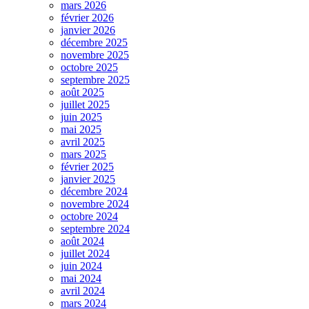
mars 2026
février 2026
janvier 2026
décembre 2025
novembre 2025
octobre 2025
septembre 2025
août 2025
juillet 2025
juin 2025
mai 2025
avril 2025
mars 2025
février 2025
janvier 2025
décembre 2024
novembre 2024
octobre 2024
septembre 2024
août 2024
juillet 2024
juin 2024
mai 2024
avril 2024
mars 2024