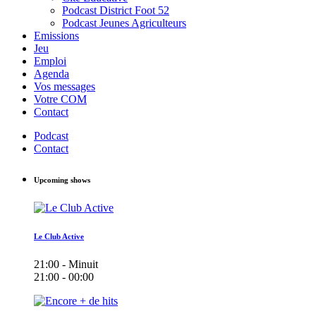
Podcast District Foot 52
Podcast Jeunes Agriculteurs
Emissions
Jeu
Emploi
Agenda
Vos messages
Votre COM
Contact
Podcast
Contact
Upcoming shows
Le Club Active
21:00 - Minuit
21:00 - 00:00