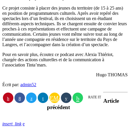
Ce projet consiste à placer des jeunes du territoire (de 15 à 25 ans)
en position de programmateurs culturels. Après avoir repéré des
spectacles lors d’un festival, ils en choisissent un en étudiant
différents aspects techniques. Ils se chargent ensuite de convier leurs
proches à ces représentations et effectuent une campagne de
communication. Certains jeunes vont même suivre tout au long de
l’année une compagnie en résidence sur le territoire du Pays de
Langres, et l’accompagner dans la création d’un spectacle.
Pour en savoir plus, écoutez ce podcast avec Alexia Thiériot,
chargée des actions culturelles et de la communication à
l’association Tinta’mars.
Hugo THOMAS
Écrit par:
admin52
EMAIL
RATE IT
Article
précédent
insert_link