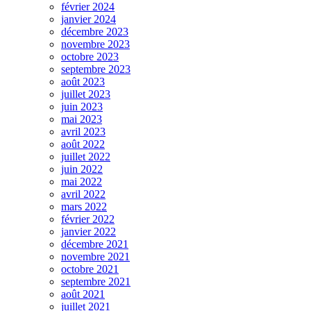
février 2024
janvier 2024
décembre 2023
novembre 2023
octobre 2023
septembre 2023
août 2023
juillet 2023
juin 2023
mai 2023
avril 2023
août 2022
juillet 2022
juin 2022
mai 2022
avril 2022
mars 2022
février 2022
janvier 2022
décembre 2021
novembre 2021
octobre 2021
septembre 2021
août 2021
juillet 2021