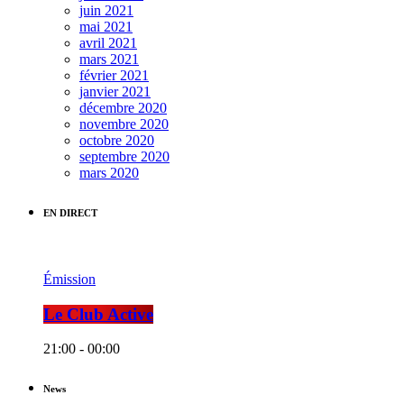
juin 2021
mai 2021
avril 2021
mars 2021
février 2021
janvier 2021
décembre 2020
novembre 2020
octobre 2020
septembre 2020
mars 2020
EN DIRECT
Émission
Le Club Active
21:00 - 00:00
News