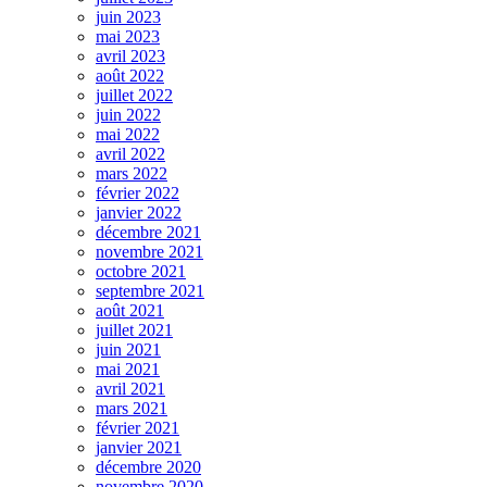
juin 2023
mai 2023
avril 2023
août 2022
juillet 2022
juin 2022
mai 2022
avril 2022
mars 2022
février 2022
janvier 2022
décembre 2021
novembre 2021
octobre 2021
septembre 2021
août 2021
juillet 2021
juin 2021
mai 2021
avril 2021
mars 2021
février 2021
janvier 2021
décembre 2020
novembre 2020