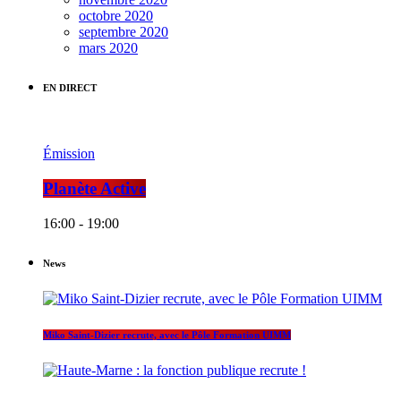
octobre 2020
septembre 2020
mars 2020
EN DIRECT
Émission
Planète Active
16:00 - 19:00
News
Miko Saint-Dizier recrute, avec le Pôle Formation UIMM