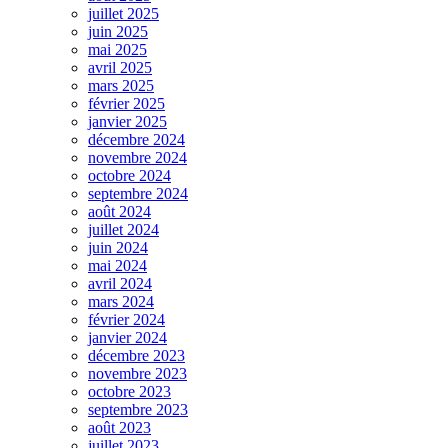
juillet 2025
juin 2025
mai 2025
avril 2025
mars 2025
février 2025
janvier 2025
décembre 2024
novembre 2024
octobre 2024
septembre 2024
août 2024
juillet 2024
juin 2024
mai 2024
avril 2024
mars 2024
février 2024
janvier 2024
décembre 2023
novembre 2023
octobre 2023
septembre 2023
août 2023
juillet 2023