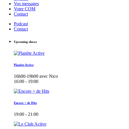
Vos messages
Votre COM
Contact
Podcast
Contact
Upcoming shows
Planète Active
16h00-19h00 avec Nico
16:00 - 19:00
Encore + de Hits
19:00 - 21:00