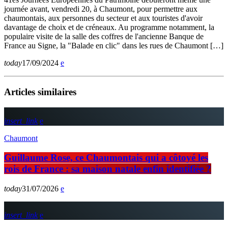
journée avant, vendredi 20, à Chaumont, pour permettre aux
chaumontais, aux personnes du secteur et aux touristes d'avoir
davantage de choix et de créneaux. Au programme notamment, la
populaire visite de la salle des coffres de l'ancienne Banque de
France au Signe, la "Balade en clic" dans les rues de Chaumont […]
today
17/09/2024
Articles similaires
insert_link
Chaumont
Guillaume Rose, ce Chaumontais qui a côtoyé les
rois de France : sa maison natale enfin identifiée ?
today
31/07/2026
insert_link