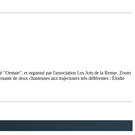
 "Ormaie", et organisé par l'association Les Arts de la Renne. Zoom
ante de deux chanteuses aux trajectoires très différentes : Élodie