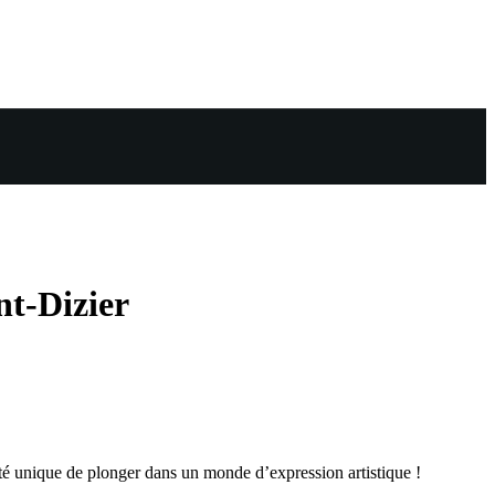
nt-Dizier
ité unique de plonger dans un monde d’expression artistique !