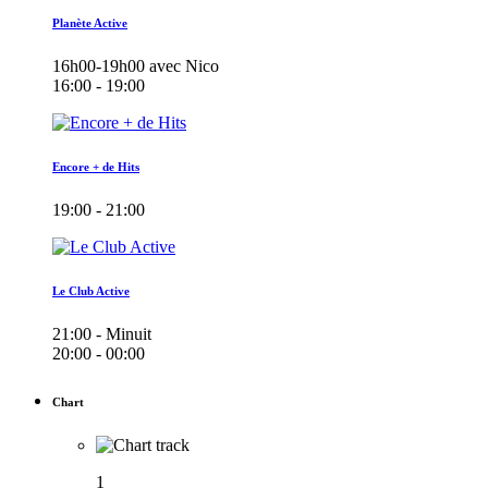
Planète Active
16h00-19h00 avec Nico
16:00 - 19:00
Encore + de Hits
19:00 - 21:00
Le Club Active
21:00 - Minuit
20:00 - 00:00
Chart
1