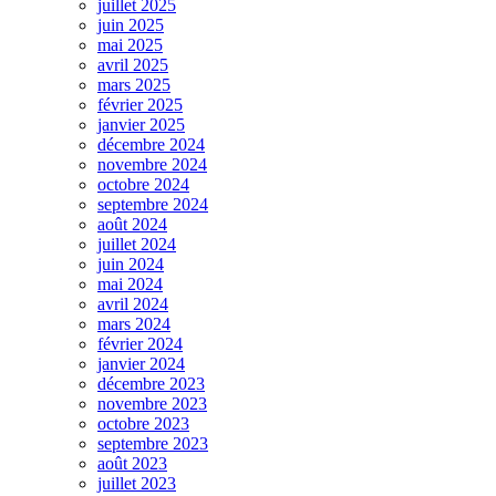
juillet 2025
juin 2025
mai 2025
avril 2025
mars 2025
février 2025
janvier 2025
décembre 2024
novembre 2024
octobre 2024
septembre 2024
août 2024
juillet 2024
juin 2024
mai 2024
avril 2024
mars 2024
février 2024
janvier 2024
décembre 2023
novembre 2023
octobre 2023
septembre 2023
août 2023
juillet 2023