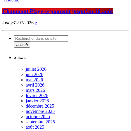
Chaumont Plage se poursuit jusqu’au 16 août
today
31/07/2026
search
Archives
juillet 2026
juin 2026
mai 2026
avril 2026
mars 2026
février 2026
janvier 2026
décembre 2025
novembre 2025
octobre 2025
septembre 2025
août 2025