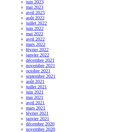
juin 2023
mai 2023
avril 2023
août 2022
juillet 2022
juin 2022
mai 2022
avril 2022
mars 2022
février 2022
janvier 2022
décembre 2021
novembre 2021
octobre 2021
septembre 2021
août 2021
juillet 2021
juin 2021
mai 2021
avril 2021
mars 2021
février 2021
janvier 2021
décembre 2020
novembre 2020