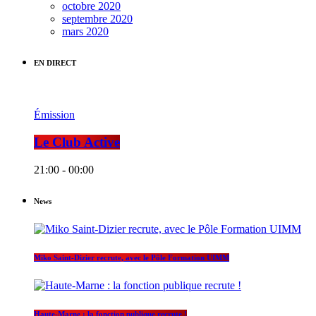
octobre 2020
septembre 2020
mars 2020
EN DIRECT
Émission
Le Club Active
21:00 - 00:00
News
Miko Saint-Dizier recrute, avec le Pôle Formation UIMM
Haute-Marne : la fonction publique recrute !