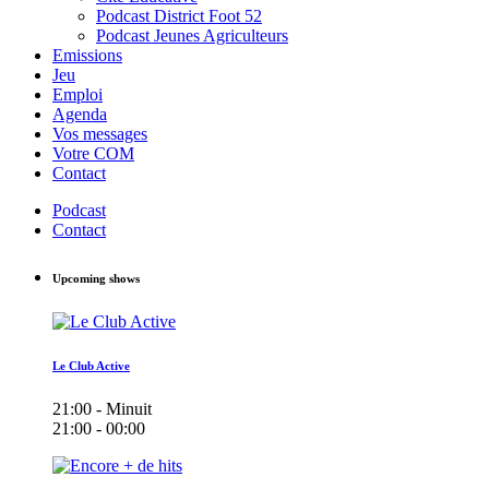
Podcast District Foot 52
Podcast Jeunes Agriculteurs
Emissions
Jeu
Emploi
Agenda
Vos messages
Votre COM
Contact
Podcast
Contact
Upcoming shows
Le Club Active
21:00 - Minuit
21:00 - 00:00