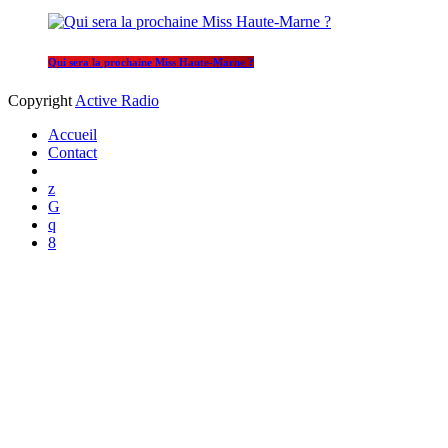
Qui sera la prochaine Miss Haute-Marne ?
Copyright
Active Radio
Accueil
Contact