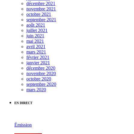
décembre 2021
novembre 2021
octobre 2021
septembre 2021
août 2021
juillet 2021
juin 2021
mai 2021
avril 2021
mars 2021
février 2021
janvier 2021
décembre 2020
novembre 2020
octobre 2020
septembre 2020
mars 2020
EN DIRECT
Émission