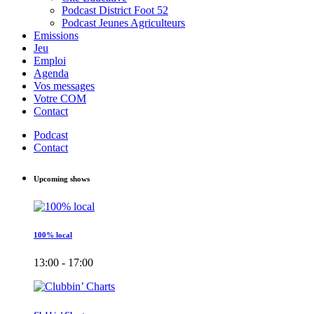
Podcast District Foot 52
Podcast Jeunes Agriculteurs
Emissions
Jeu
Emploi
Agenda
Vos messages
Votre COM
Contact
Podcast
Contact
Upcoming shows
100% local
13:00 - 17:00