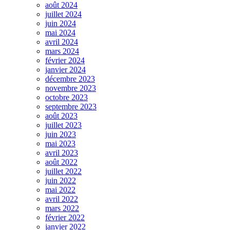
août 2024
juillet 2024
juin 2024
mai 2024
avril 2024
mars 2024
février 2024
janvier 2024
décembre 2023
novembre 2023
octobre 2023
septembre 2023
août 2023
juillet 2023
juin 2023
mai 2023
avril 2023
août 2022
juillet 2022
juin 2022
mai 2022
avril 2022
mars 2022
février 2022
janvier 2022