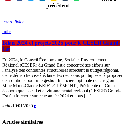
précédent
insert_link
Infos
Bilan 2024 et projets 2025 pour le CESER Grand-
Est
En 2024, le Conseil Économique, Social et Environnemental
Régional (CESER) du Grand Est a concentré ses efforts sur
l'analyse des contraintes structurelles affectant le budget régional.
Cette démarche vise à éclairer les décisions politiques et à proposer
des solutions pour une gestion financière optimale de la région.
Mme Marie-Claude BRIET-CLÉMONT , Présidente du Conseil
économique, social et environnemental régional (CESER) Grand-
Est fait le retour sur cette année 2024 et nous […]
today
16/01/2025
Articles similaires