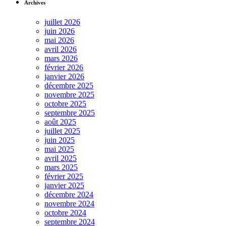
Archives
juillet 2026
juin 2026
mai 2026
avril 2026
mars 2026
février 2026
janvier 2026
décembre 2025
novembre 2025
octobre 2025
septembre 2025
août 2025
juillet 2025
juin 2025
mai 2025
avril 2025
mars 2025
février 2025
janvier 2025
décembre 2024
novembre 2024
octobre 2024
septembre 2024