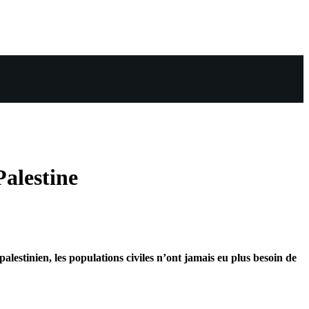
Palestine
alestinien, les populations civiles n’ont jamais eu plus besoin de