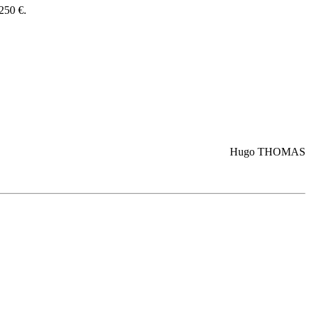
250 €.
Hugo THOMAS