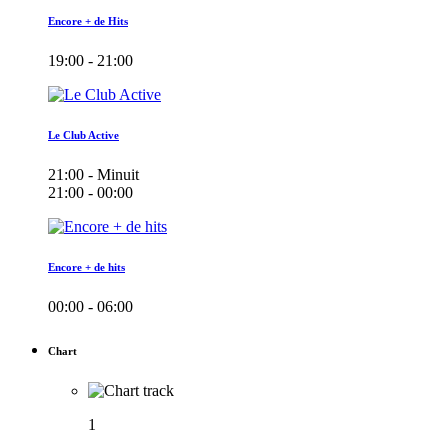
Encore + de Hits
19:00 - 21:00
Le Club Active
21:00 - Minuit
21:00 - 00:00
Encore + de hits
00:00 - 06:00
Chart
1