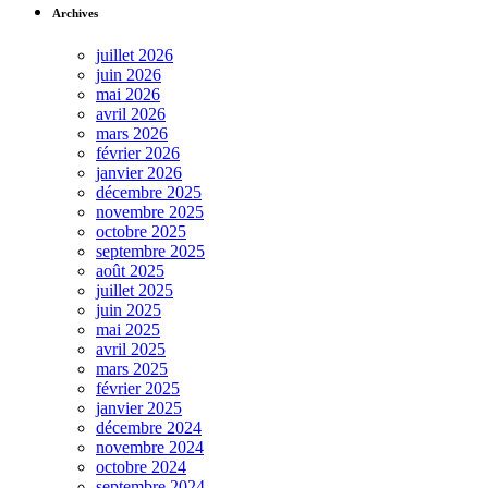
Archives
juillet 2026
juin 2026
mai 2026
avril 2026
mars 2026
février 2026
janvier 2026
décembre 2025
novembre 2025
octobre 2025
septembre 2025
août 2025
juillet 2025
juin 2025
mai 2025
avril 2025
mars 2025
février 2025
janvier 2025
décembre 2024
novembre 2024
octobre 2024
septembre 2024