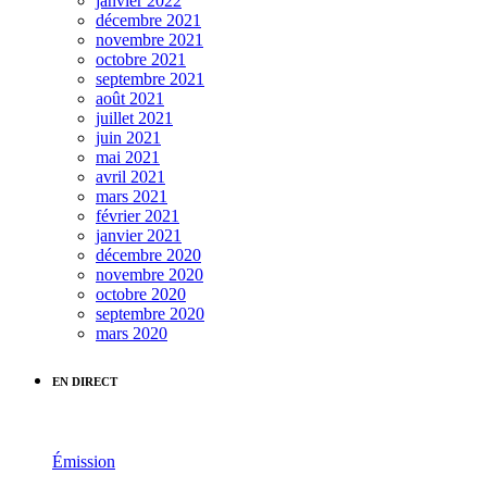
janvier 2022
décembre 2021
novembre 2021
octobre 2021
septembre 2021
août 2021
juillet 2021
juin 2021
mai 2021
avril 2021
mars 2021
février 2021
janvier 2021
décembre 2020
novembre 2020
octobre 2020
septembre 2020
mars 2020
EN DIRECT
Émission