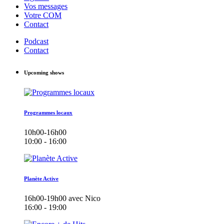
Vos messages
Votre COM
Contact
Podcast
Contact
Upcoming shows
Programmes locaux
10h00-16h00
10:00 - 16:00
Planète Active
16h00-19h00 avec Nico
16:00 - 19:00