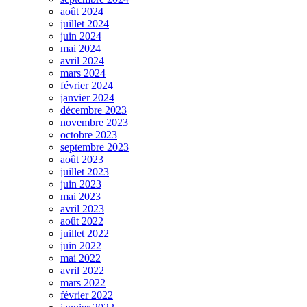
août 2024
juillet 2024
juin 2024
mai 2024
avril 2024
mars 2024
février 2024
janvier 2024
décembre 2023
novembre 2023
octobre 2023
septembre 2023
août 2023
juillet 2023
juin 2023
mai 2023
avril 2023
août 2022
juillet 2022
juin 2022
mai 2022
avril 2022
mars 2022
février 2022