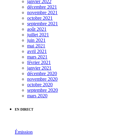
janvier 2022
décembre 2021
novembre 2021
octobre 2021
septembre 2021
août 2021
juillet 2021
juin 2021
mai 2021
avril 2021
mars 2021
février 2021
janvier 2021
décembre 2020
novembre 2020
octobre 2020
septembre 2020
mars 2020
EN DIRECT
Émission