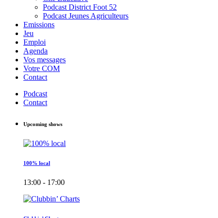
Podcast District Foot 52
Podcast Jeunes Agriculteurs
Emissions
Jeu
Emploi
Agenda
Vos messages
Votre COM
Contact
Podcast
Contact
Upcoming shows
100% local
13:00 - 17:00