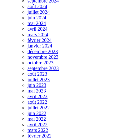
septembre 2024
août 2024
juillet 2024
juin 2024
mai 2024
avril 2024
mars 2024
février 2024
janvier 2024
décembre 2023
novembre 2023
octobre 2023
septembre 2023
août 2023
juillet 2023
juin 2023
mai 2023
avril 2023
août 2022
juillet 2022
juin 2022
mai 2022
avril 2022
mars 2022
février 2022