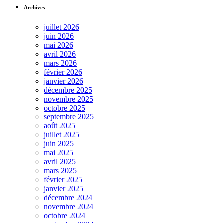
Archives
juillet 2026
juin 2026
mai 2026
avril 2026
mars 2026
février 2026
janvier 2026
décembre 2025
novembre 2025
octobre 2025
septembre 2025
août 2025
juillet 2025
juin 2025
mai 2025
avril 2025
mars 2025
février 2025
janvier 2025
décembre 2024
novembre 2024
octobre 2024