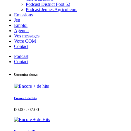
Podcast District Foot 52
Podcast Jeunes Agriculteurs
Emissions
Jeu
Emploi
Agenda
Vos messages
Votre COM
Contact
Podcast
Contact
Upcoming shows
Encore + de hits
00:00 - 07:00