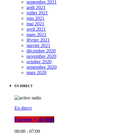
septembre 2021
août 2021
juillet 2021
juin 2021
mai 2021
avril 2021
mars 2021
février 2021
janvier 2021
décembre 2020
novembre 2020
octobre 2020
septembre 2020
mars 2020
EN DIRECT
En direct
Encore + de hits
00:00 - 07:00