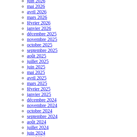
juin 2026
mai 2026
avril 2026
mars 2026
février 2026
janvier 2026
décembre 2025
novembre 2025
octobre 2025
septembre 2025
août 2025
juillet 2025
juin 2025
mai 2025
avril 2025
mars 2025
février 2025
janvier 2025
décembre 2024
novembre 2024
octobre 2024
septembre 2024
août 2024
juillet 2024
juin 2024