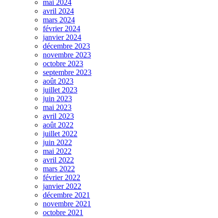
mai 2024
avril 2024
mars 2024
février 2024
janvier 2024
décembre 2023
novembre 2023
octobre 2023
septembre 2023
août 2023
juillet 2023
juin 2023
mai 2023
avril 2023
août 2022
juillet 2022
juin 2022
mai 2022
avril 2022
mars 2022
février 2022
janvier 2022
décembre 2021
novembre 2021
octobre 2021