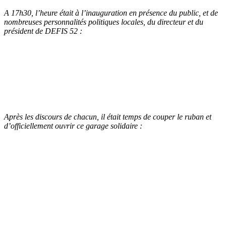
A 17h30, l’heure était à l’inauguration en présence du public, et de
nombreuses personnalités politiques locales, du directeur et du
président de DEFIS 52 :
Après les discours de chacun, il était temps de couper le ruban et
d’officiellement ouvrir ce garage solidaire :