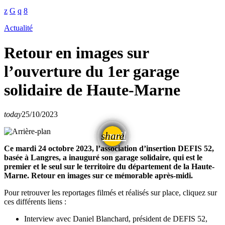
Actualité
Retour en images sur
l’ouverture du 1er garage
solidaire de Haute-Marne
today
25/10/2023
email
share
Ce mardi 24 octobre 2023, l’association d’insertion DEFIS 52,
basée à Langres, a inauguré son garage solidaire, qui est le
premier et le seul sur le territoire du département de la Haute-
Marne. Retour en images sur ce mémorable après-midi.
Pour retrouver les reportages filmés et réalisés sur place, cliquez sur
ces différents liens :
Interview avec Daniel Blanchard, président de DEFIS 52,