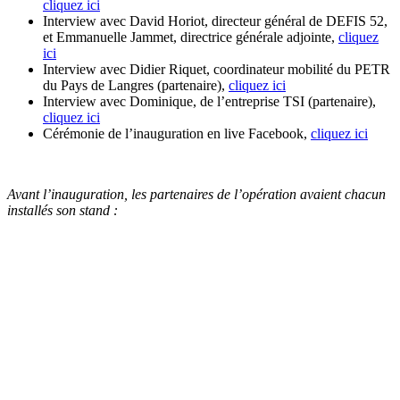
cliquez ici
Interview avec David Horiot, directeur général de DEFIS 52,
et Emmanuelle Jammet, directrice générale adjointe,
cliquez
ici
Interview avec Didier Riquet, coordinateur mobilité du PETR
du Pays de Langres (partenaire),
cliquez ici
Interview avec Dominique, de l’entreprise TSI (partenaire),
cliquez ici
Cérémonie de l’inauguration en live Facebook,
cliquez ici
Avant l’inauguration, les partenaires de l’opération avaient chacun
installés son stand :