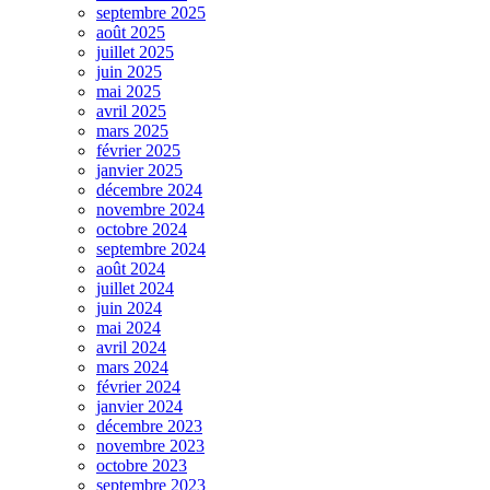
septembre 2025
août 2025
juillet 2025
juin 2025
mai 2025
avril 2025
mars 2025
février 2025
janvier 2025
décembre 2024
novembre 2024
octobre 2024
septembre 2024
août 2024
juillet 2024
juin 2024
mai 2024
avril 2024
mars 2024
février 2024
janvier 2024
décembre 2023
novembre 2023
octobre 2023
septembre 2023