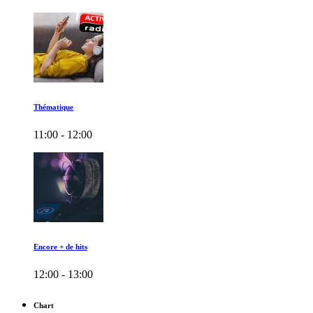
Thématique
11:00 - 12:00
Encore + de hits
12:00 - 13:00
Chart