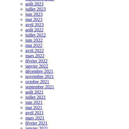
août 2023
juillet 2023
juin 2023
mai 2023
avril 2023
août 2022
juillet 2022
juin 2022
mai 2022
avril 2022
mars 2022
février 2022
janvier 2022
décembre 2021
novembre 2021
octobre 2021
septembre 2021
août 2021
juillet 2021
juin 2021
mai 2021
avril 2021
mars 2021
février 2021
janvier 2021