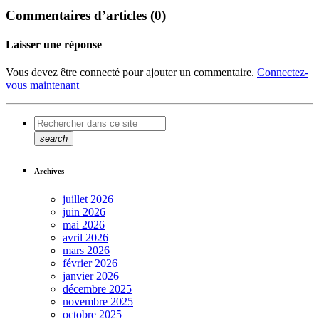
Commentaires d’articles (0)
Laisser une réponse
Vous devez être connecté pour ajouter un commentaire.
Connectez-
vous maintenant
search
Archives
juillet 2026
juin 2026
mai 2026
avril 2026
mars 2026
février 2026
janvier 2026
décembre 2025
novembre 2025
octobre 2025