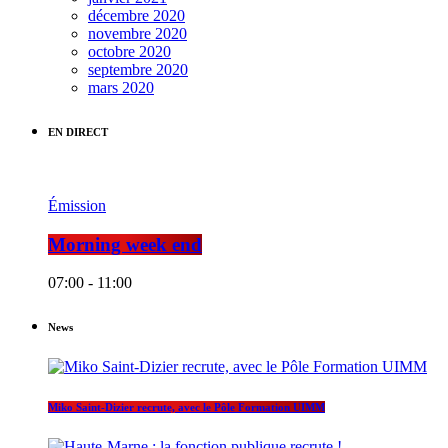
décembre 2020
novembre 2020
octobre 2020
septembre 2020
mars 2020
EN DIRECT
Émission
Morning week end
07:00 - 11:00
News
Miko Saint-Dizier recrute, avec le Pôle Formation UIMM