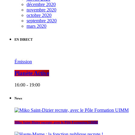
décembre 2020
novembre 2020
octobre 2020
septembre 2020
mars 2020
EN DIRECT
Émission
Planète Active
16:00 - 19:00
News
Miko Saint-Dizier recrute, avec le Pôle Formation UIMM