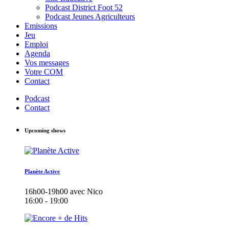
Podcast District Foot 52
Podcast Jeunes Agriculteurs
Emissions
Jeu
Emploi
Agenda
Vos messages
Votre COM
Contact
Podcast
Contact
Upcoming shows
Planète Active
16h00-19h00 avec Nico
16:00 - 19:00