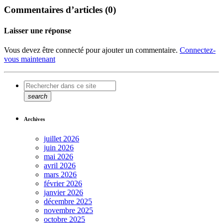
Commentaires d’articles (0)
Laisser une réponse
Vous devez être connecté pour ajouter un commentaire.
Connectez-
vous maintenant
search
Archives
juillet 2026
juin 2026
mai 2026
avril 2026
mars 2026
février 2026
janvier 2026
décembre 2025
novembre 2025
octobre 2025