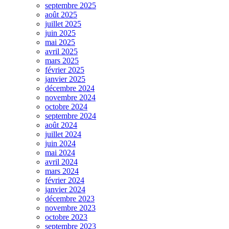
septembre 2025
août 2025
juillet 2025
juin 2025
mai 2025
avril 2025
mars 2025
février 2025
janvier 2025
décembre 2024
novembre 2024
octobre 2024
septembre 2024
août 2024
juillet 2024
juin 2024
mai 2024
avril 2024
mars 2024
février 2024
janvier 2024
décembre 2023
novembre 2023
octobre 2023
septembre 2023