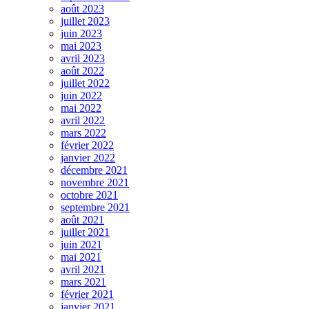
août 2023
juillet 2023
juin 2023
mai 2023
avril 2023
août 2022
juillet 2022
juin 2022
mai 2022
avril 2022
mars 2022
février 2022
janvier 2022
décembre 2021
novembre 2021
octobre 2021
septembre 2021
août 2021
juillet 2021
juin 2021
mai 2021
avril 2021
mars 2021
février 2021
janvier 2021