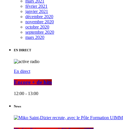
mars 2021
février 2021
janvier 2021
décembre 2020
novembre 2020
octobre 2020
septembre 2020
mars 2020
EN DIRECT
En direct
Encore + de hits
12:00 - 13:00
News