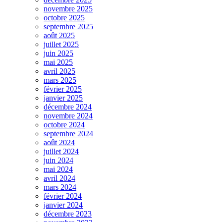
novembre 2025
octobre 2025
septembre 2025
août 2025
juillet 2025
juin 2025
mai 2025
avril 2025
mars 2025
février 2025
janvier 2025
décembre 2024
novembre 2024
octobre 2024
septembre 2024
août 2024
juillet 2024
juin 2024
mai 2024
avril 2024
mars 2024
février 2024
janvier 2024
décembre 2023