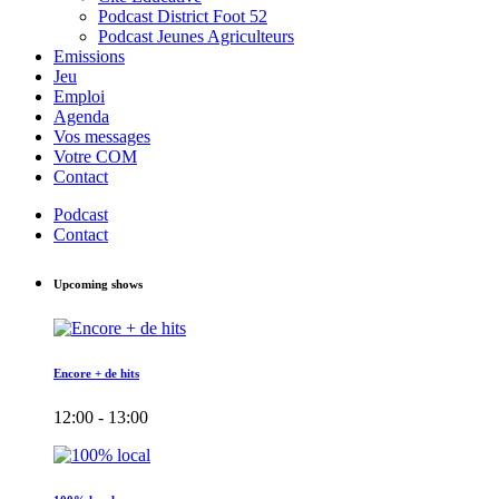
Podcast District Foot 52
Podcast Jeunes Agriculteurs
Emissions
Jeu
Emploi
Agenda
Vos messages
Votre COM
Contact
Podcast
Contact
Upcoming shows
Encore + de hits
12:00 - 13:00