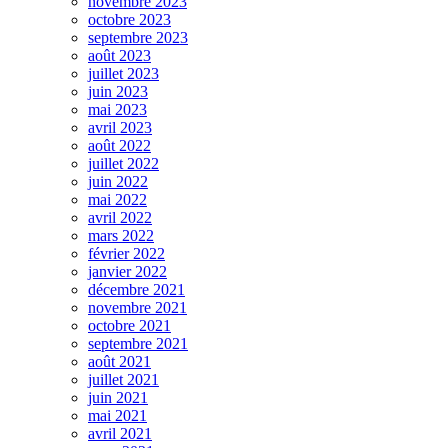
novembre 2023
octobre 2023
septembre 2023
août 2023
juillet 2023
juin 2023
mai 2023
avril 2023
août 2022
juillet 2022
juin 2022
mai 2022
avril 2022
mars 2022
février 2022
janvier 2022
décembre 2021
novembre 2021
octobre 2021
septembre 2021
août 2021
juillet 2021
juin 2021
mai 2021
avril 2021