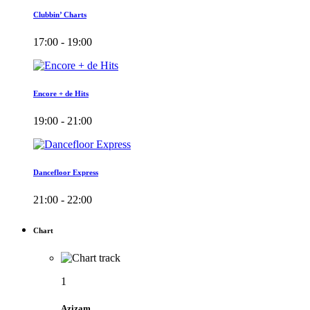
Clubbin’ Charts
17:00 - 19:00
Encore + de Hits
19:00 - 21:00
Dancefloor Express
21:00 - 22:00
Chart
1
Azizam