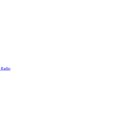
e Radio