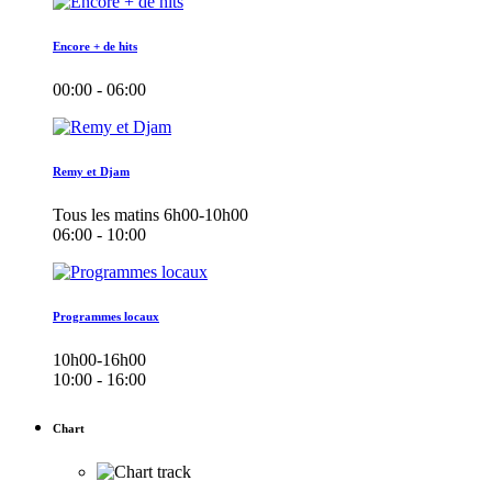
Encore + de hits
00:00 - 06:00
Remy et Djam
Tous les matins 6h00-10h00
06:00 - 10:00
Programmes locaux
10h00-16h00
10:00 - 16:00
Chart