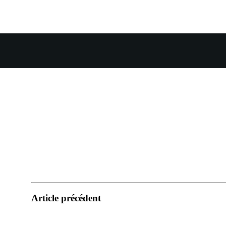
Article précédent