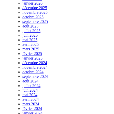
janvier 2026
décembre 2025
novembre 2025
octobre 2025
septembre 2025
août 2025
juillet 2025
juin 2025
mai 2025
avril 2025
mars 2025
février 2025
janvier 2025
décembre 2024
novembre 2024
octobre 2024
septembre 2024
août 2024
juillet 2024
juin 2024
mai 2024
avril 2024
mars 2024
février 2024
janvier 2024