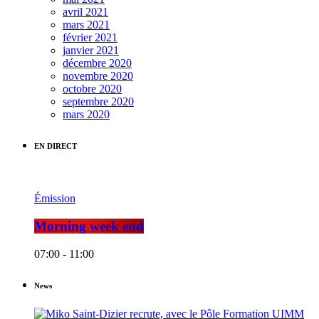
avril 2021
mars 2021
février 2021
janvier 2021
décembre 2020
novembre 2020
octobre 2020
septembre 2020
mars 2020
EN DIRECT
Émission
Morning week end
07:00 - 11:00
News