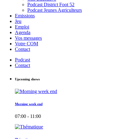
Podcast District Foot 52
Podcast Jeunes Agriculteurs
Emissions
Jeu
Emploi
Agenda
Vos messages
Votre COM
Contact
Podcast
Contact
Upcoming shows
Morning week end
07:00 - 11:00