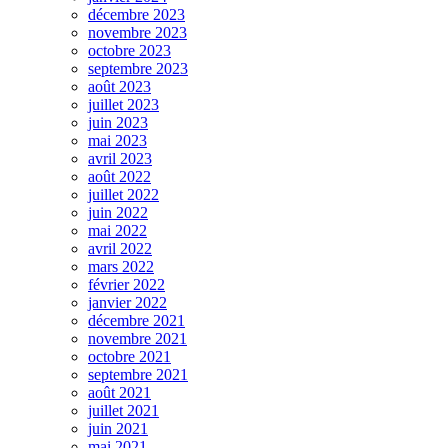
décembre 2023
novembre 2023
octobre 2023
septembre 2023
août 2023
juillet 2023
juin 2023
mai 2023
avril 2023
août 2022
juillet 2022
juin 2022
mai 2022
avril 2022
mars 2022
février 2022
janvier 2022
décembre 2021
novembre 2021
octobre 2021
septembre 2021
août 2021
juillet 2021
juin 2021
mai 2021