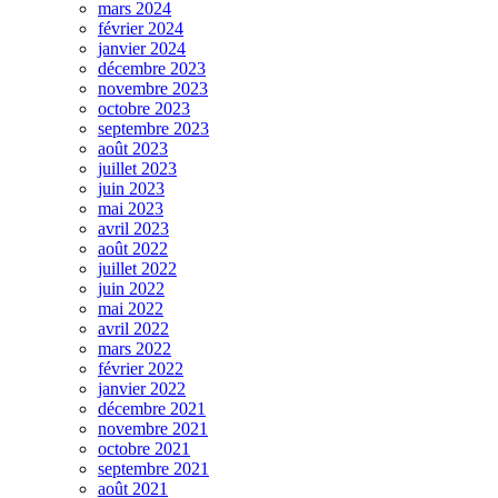
mars 2024
février 2024
janvier 2024
décembre 2023
novembre 2023
octobre 2023
septembre 2023
août 2023
juillet 2023
juin 2023
mai 2023
avril 2023
août 2022
juillet 2022
juin 2022
mai 2022
avril 2022
mars 2022
février 2022
janvier 2022
décembre 2021
novembre 2021
octobre 2021
septembre 2021
août 2021