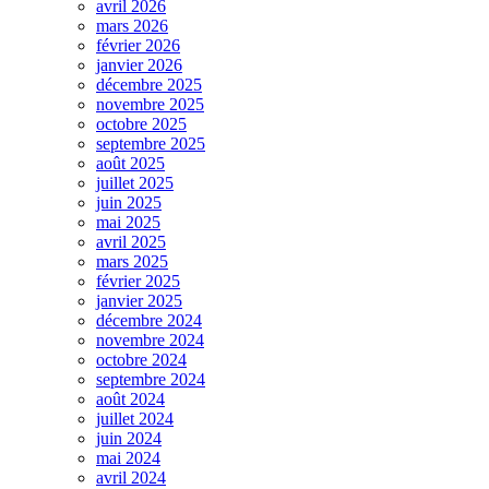
avril 2026
mars 2026
février 2026
janvier 2026
décembre 2025
novembre 2025
octobre 2025
septembre 2025
août 2025
juillet 2025
juin 2025
mai 2025
avril 2025
mars 2025
février 2025
janvier 2025
décembre 2024
novembre 2024
octobre 2024
septembre 2024
août 2024
juillet 2024
juin 2024
mai 2024
avril 2024