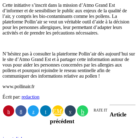
Cette initiative s’inscrit dans la mission d’Atmo Grand Est
d’informer et de sensibiliser le public aux enjeux de la qualité de
l’air, y compris les bio-contaminants comme les pollens. La
plateforme Pollin’air se veut un véritable outil d’aide à la décision
pour les personnes allergiques, leur permettant d’adapter leurs
activités et de prendre les précautions nécessaires.
N’hésitez pas à consulter la plateforme Pollin’air dès aujourd’hui sur
le site d’Atmo Grand Est et à partager cette information autour de
vous pour aider les personnes concernées par les allergies aux
pollens et pourquoi rejoindre le reseau sentinelle afin de
communiquer des informations relative au pollen !
www.pollinair.fr
Écrit par:
redaction
EMAIL
RATE IT
Article
précédent