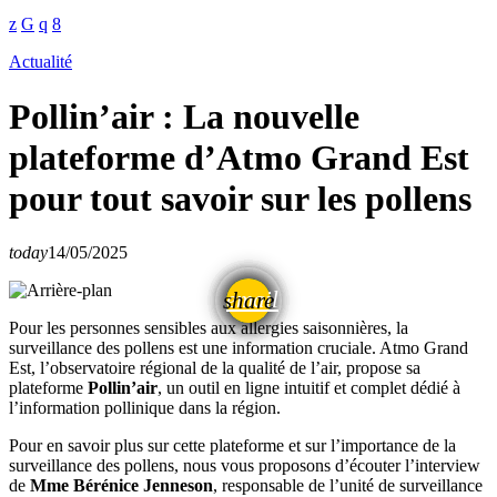
Actualité
Pollin’air : La nouvelle
plateforme d’Atmo Grand Est
pour tout savoir sur les pollens
today
14/05/2025
email
share
Pour les personnes sensibles aux allergies saisonnières, la
surveillance des pollens est une information cruciale. Atmo Grand
Est, l’observatoire régional de la qualité de l’air, propose sa
plateforme
Pollin’air
, un outil en ligne intuitif et complet dédié à
l’information pollinique dans la région.
Pour en savoir plus sur cette plateforme et sur l’importance de la
surveillance des pollens, nous vous proposons d’écouter l’interview
de
Mme Bérénice Jenneson
, responsable de l’unité de surveillance