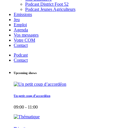
Podcast District Foot 52
Podcast Jeunes Agriculteurs
Emissions
Jeu
Emploi
Agenda
Vos messages
Votre COM
Contact
Podcast
Contact
Upcoming shows
Un petit coup d’accordéon
09:00 - 11:00