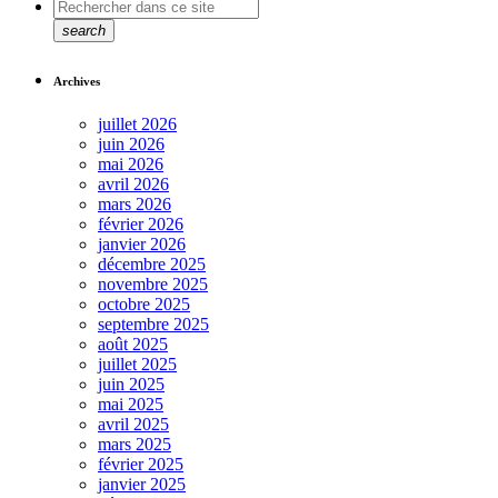
search
Archives
juillet 2026
juin 2026
mai 2026
avril 2026
mars 2026
février 2026
janvier 2026
décembre 2025
novembre 2025
octobre 2025
septembre 2025
août 2025
juillet 2025
juin 2025
mai 2025
avril 2025
mars 2025
février 2025
janvier 2025