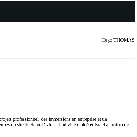
Hugo THOMAS
jets professionnel, des immersions en entreprise et un
jeunes du site de Saint-Dizier. Ludivine Chloé et Israël au micro de