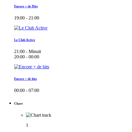
Encore + de Hits
19:00 - 21:00
Le Club Active
21:00 - Minuit
20:00 - 00:00
Encore + de hits
00:00 - 07:00
Chart
1