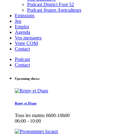
Podcast District Foot 52
Podcast Jeunes Agriculteurs
Emissions
Jeu
Emploi
Agenda
Vos messages
Votre COM
Contact
Podcast
Contact
Upcoming shows
Remy et Djam
Tous les matins 6h00-10h00
06:00 - 10:00