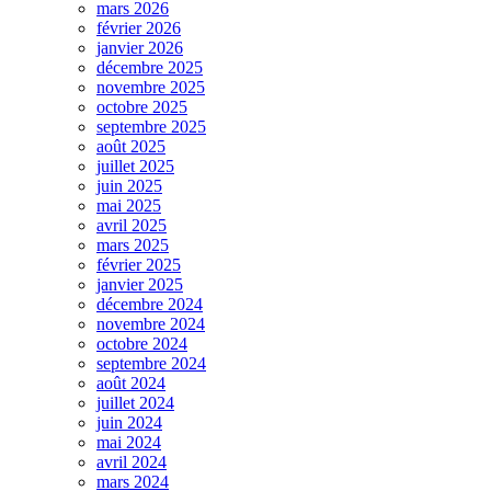
mars 2026
février 2026
janvier 2026
décembre 2025
novembre 2025
octobre 2025
septembre 2025
août 2025
juillet 2025
juin 2025
mai 2025
avril 2025
mars 2025
février 2025
janvier 2025
décembre 2024
novembre 2024
octobre 2024
septembre 2024
août 2024
juillet 2024
juin 2024
mai 2024
avril 2024
mars 2024