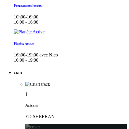
Programmes locaux
10h00-16h00
10:00 - 16:00
Planète Active
16h00-19h00 avec Nico
16:00 - 19:00
Chart
1
Azizam
ED SHEERAN