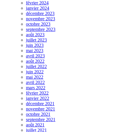
février 2024
janvier 2024
décembre 2023
novembre 2023
octobre 2023
septembre 2023
août 2023
juillet 2023
juin 2023
mai 2023
avril 2023
août 2022
juillet 2022
juin 2022
mai 2022
avril 2022
mars 2022
février 2022
janvier 2022
décembre 2021
novembre 2021
octobre 2021
septembre 2021
août 2021
juillet 2021