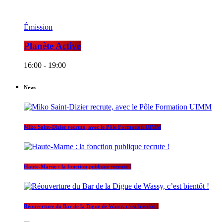
Émission
Planète Active
16:00 - 19:00
News
Miko Saint-Dizier recrute, avec le Pôle Formation UIMM
Haute-Marne : la fonction publique recrute !
Réouverture du Bar de la Digue de Wassy, c’est bientôt !