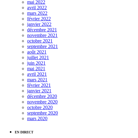
mai 2022
avril 2022
mars 2022
février 2022
janvier 2022
décembre 2021
novembre 2021
octobre 2021
septembre 2021
août 2021
juillet 2021
juin 2021
mai 2021
avril 2021
mars 2021
février 2021
janvier 2021
décembre 2020
novembre 2020
octobre 2020
septembre 2020
mars 2020
EN DIRECT