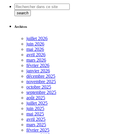
search
Archives
juillet 2026
juin 2026
mai 2026
avril 2026
mars 2026
février 2026
janvier 2026
décembre 2025
novembre 2025
octobre 2025
septembre 2025
août 2025
juillet 2025
juin 2025
mai 2025
avril 2025
mars 2025
février 2025