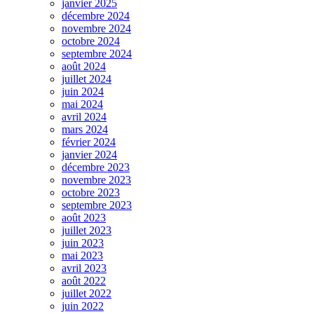
janvier 2025
décembre 2024
novembre 2024
octobre 2024
septembre 2024
août 2024
juillet 2024
juin 2024
mai 2024
avril 2024
mars 2024
février 2024
janvier 2024
décembre 2023
novembre 2023
octobre 2023
septembre 2023
août 2023
juillet 2023
juin 2023
mai 2023
avril 2023
août 2022
juillet 2022
juin 2022