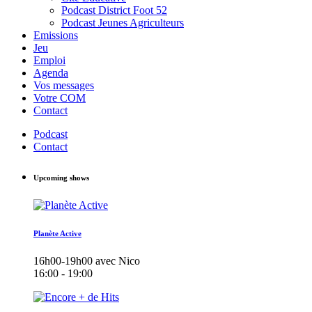
Podcast District Foot 52
Podcast Jeunes Agriculteurs
Emissions
Jeu
Emploi
Agenda
Vos messages
Votre COM
Contact
Podcast
Contact
Upcoming shows
Planète Active
16h00-19h00 avec Nico
16:00 - 19:00