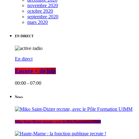
novembre 2020
octobre 2020
septembre 2020
mars 2020
EN DIRECT
En direct
Encore + de hits
00:00 - 07:00
News
Miko Saint-Dizier recrute, avec le Pôle Formation UIMM