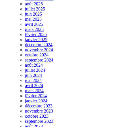
août 2025
juillet 2025
juin 2025
mai 2025
avril 2025
mars 2025
février 2025
janvier 2025
décembre 2024
novembre 2024
octobre 2024
septembre 2024
août 2024
juillet 2024
juin 2024
mai 2024
avril 2024
mars 2024
février 2024
janvier 2024
décembre 2023
novembre 2023
octobre 2023
septembre 2023
août 2023