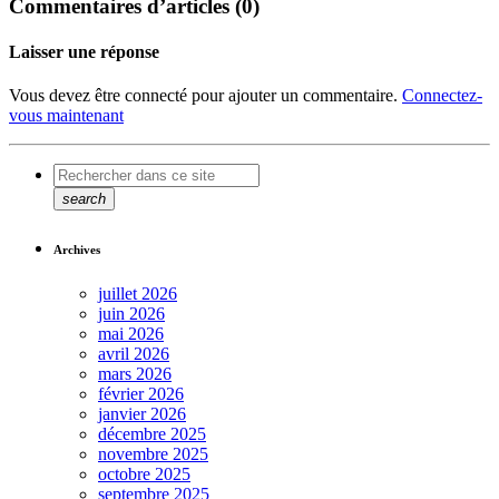
Commentaires d’articles (0)
Laisser une réponse
Vous devez être connecté pour ajouter un commentaire.
Connectez-
vous maintenant
search
Archives
juillet 2026
juin 2026
mai 2026
avril 2026
mars 2026
février 2026
janvier 2026
décembre 2025
novembre 2025
octobre 2025
septembre 2025