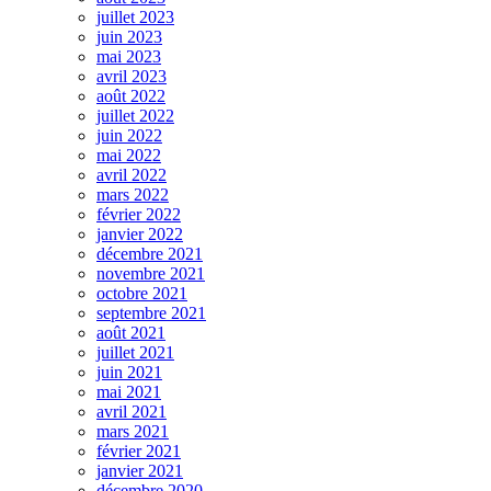
juillet 2023
juin 2023
mai 2023
avril 2023
août 2022
juillet 2022
juin 2022
mai 2022
avril 2022
mars 2022
février 2022
janvier 2022
décembre 2021
novembre 2021
octobre 2021
septembre 2021
août 2021
juillet 2021
juin 2021
mai 2021
avril 2021
mars 2021
février 2021
janvier 2021
décembre 2020