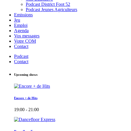
Podcast District Foot 52
Podcast Jeunes Agriculteurs
Emissions
Jeu
Emploi
Agenda
Vos messages
Votre COM
Contact
Podcast
Contact
Upcoming shows
Encore + de Hits
19:00 - 21:00