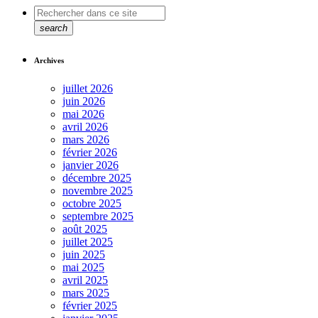
search
Archives
juillet 2026
juin 2026
mai 2026
avril 2026
mars 2026
février 2026
janvier 2026
décembre 2025
novembre 2025
octobre 2025
septembre 2025
août 2025
juillet 2025
juin 2025
mai 2025
avril 2025
mars 2025
février 2025