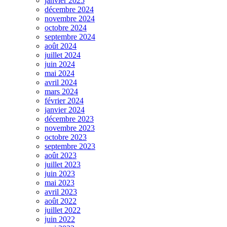
janvier 2025
décembre 2024
novembre 2024
octobre 2024
septembre 2024
août 2024
juillet 2024
juin 2024
mai 2024
avril 2024
mars 2024
février 2024
janvier 2024
décembre 2023
novembre 2023
octobre 2023
septembre 2023
août 2023
juillet 2023
juin 2023
mai 2023
avril 2023
août 2022
juillet 2022
juin 2022