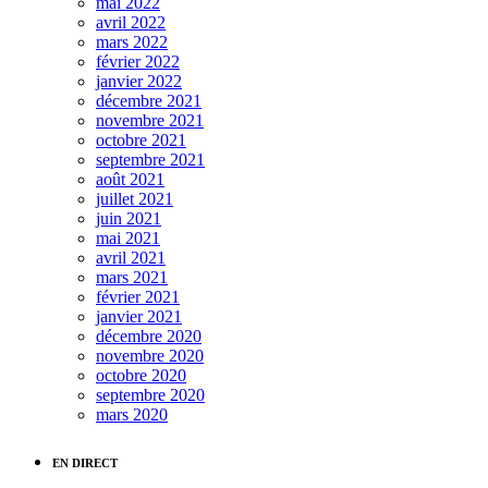
mai 2022
avril 2022
mars 2022
février 2022
janvier 2022
décembre 2021
novembre 2021
octobre 2021
septembre 2021
août 2021
juillet 2021
juin 2021
mai 2021
avril 2021
mars 2021
février 2021
janvier 2021
décembre 2020
novembre 2020
octobre 2020
septembre 2020
mars 2020
EN DIRECT