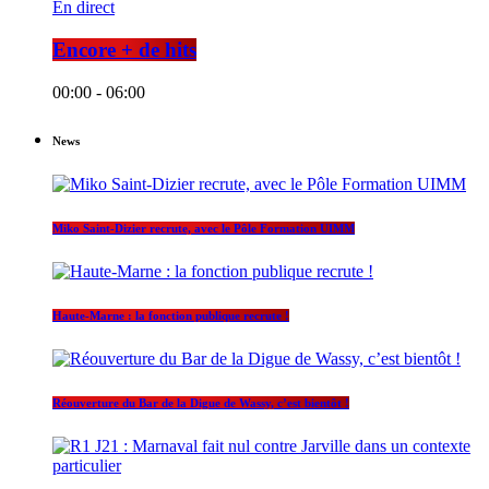
En direct
Encore + de hits
00:00 - 06:00
News
Miko Saint-Dizier recrute, avec le Pôle Formation UIMM
Haute-Marne : la fonction publique recrute !
Réouverture du Bar de la Digue de Wassy, c’est bientôt !