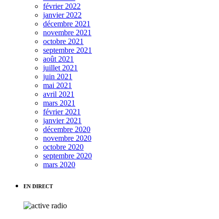
février 2022
janvier 2022
décembre 2021
novembre 2021
octobre 2021
septembre 2021
août 2021
juillet 2021
juin 2021
mai 2021
avril 2021
mars 2021
février 2021
janvier 2021
décembre 2020
novembre 2020
octobre 2020
septembre 2020
mars 2020
EN DIRECT