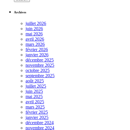
Archives
juillet 2026
juin 2026
mai 2026
avril 2026
mars 2026
février 2026
janvier 2026
décembre 2025
novembre 2025
octobre 2025
septembre 2025
août 2025
juillet 2025
juin 2025
mai 2025
avril 2025
mars 2025
février 2025
janvier 2025
décembre 2024
novembre 2024