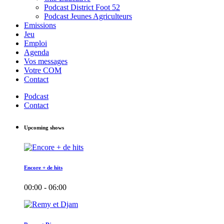
Podcast District Foot 52
Podcast Jeunes Agriculteurs
Emissions
Jeu
Emploi
Agenda
Vos messages
Votre COM
Contact
Podcast
Contact
Upcoming shows
Encore + de hits
00:00 - 06:00