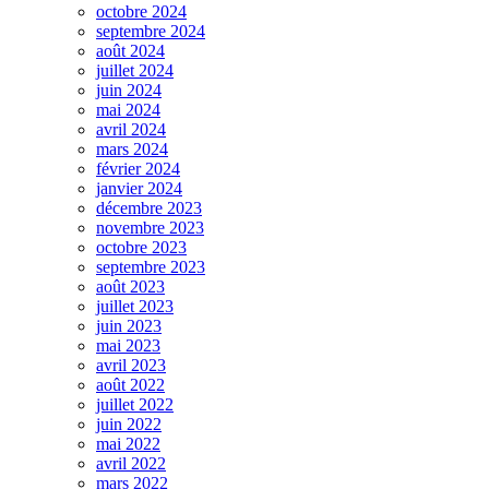
octobre 2024
septembre 2024
août 2024
juillet 2024
juin 2024
mai 2024
avril 2024
mars 2024
février 2024
janvier 2024
décembre 2023
novembre 2023
octobre 2023
septembre 2023
août 2023
juillet 2023
juin 2023
mai 2023
avril 2023
août 2022
juillet 2022
juin 2022
mai 2022
avril 2022
mars 2022