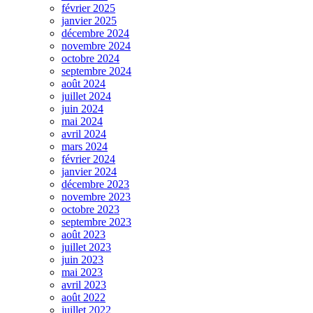
février 2025
janvier 2025
décembre 2024
novembre 2024
octobre 2024
septembre 2024
août 2024
juillet 2024
juin 2024
mai 2024
avril 2024
mars 2024
février 2024
janvier 2024
décembre 2023
novembre 2023
octobre 2023
septembre 2023
août 2023
juillet 2023
juin 2023
mai 2023
avril 2023
août 2022
juillet 2022