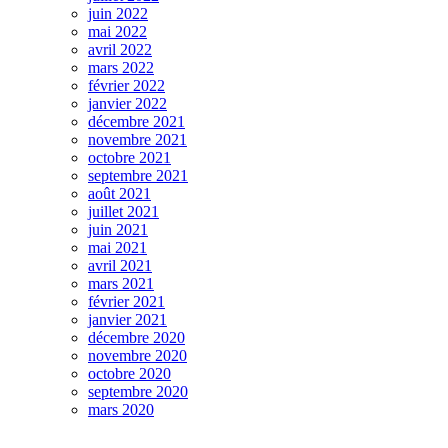
juin 2022
mai 2022
avril 2022
mars 2022
février 2022
janvier 2022
décembre 2021
novembre 2021
octobre 2021
septembre 2021
août 2021
juillet 2021
juin 2021
mai 2021
avril 2021
mars 2021
février 2021
janvier 2021
décembre 2020
novembre 2020
octobre 2020
septembre 2020
mars 2020