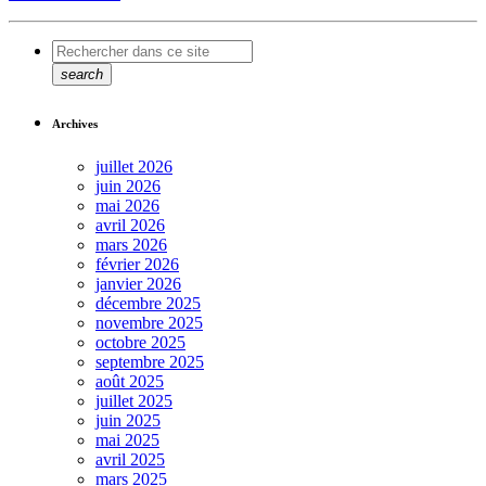
search
Archives
juillet 2026
juin 2026
mai 2026
avril 2026
mars 2026
février 2026
janvier 2026
décembre 2025
novembre 2025
octobre 2025
septembre 2025
août 2025
juillet 2025
juin 2025
mai 2025
avril 2025
mars 2025