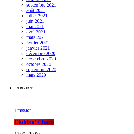
septembre 2021
août 2021
juillet 2021
juin 2021
mai 2021
avril 2021
mars 2021
février 2021
janvier 2021
décembre 2020
novembre 2020
octobre 2020
septembre 2020
mars 2020
EN DIRECT
Émission
Clubbin’ Charts
17:00 - 19:00