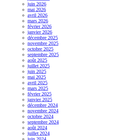
juin 2026
mai 2026
avril 2026
mars 2026
février 2026
janvier 2026
décembre 2025
novembre 2025
octobre 2025
septembre 2025
août 2025
juillet 2025
juin 2025
mai 2025
avril 2025
mars 2025
février 2025
janvier 2025
décembre 2024
novembre 2024
octobre 2024
septembre 2024
août 2024
juillet 2024
juin 2024