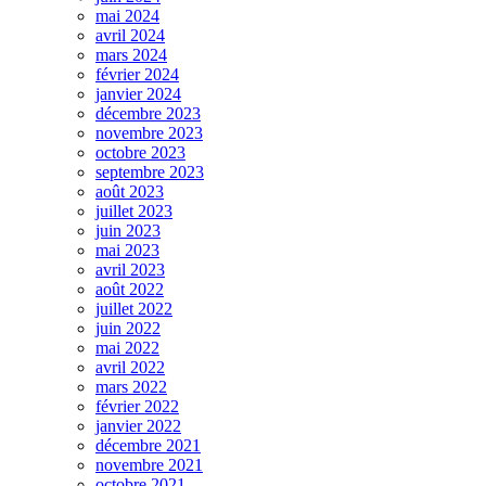
mai 2024
avril 2024
mars 2024
février 2024
janvier 2024
décembre 2023
novembre 2023
octobre 2023
septembre 2023
août 2023
juillet 2023
juin 2023
mai 2023
avril 2023
août 2022
juillet 2022
juin 2022
mai 2022
avril 2022
mars 2022
février 2022
janvier 2022
décembre 2021
novembre 2021
octobre 2021