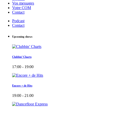
Vos messages
Votre COM
Contact
Podcast
Contact
Upcoming shows
Clubbin’ Charts
17:00 - 19:00
Encore + de Hits
19:00 - 21:00