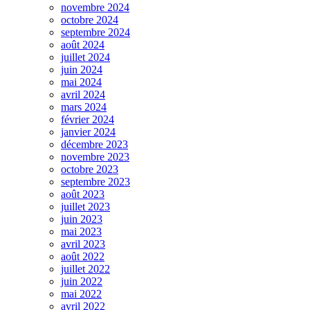
novembre 2024
octobre 2024
septembre 2024
août 2024
juillet 2024
juin 2024
mai 2024
avril 2024
mars 2024
février 2024
janvier 2024
décembre 2023
novembre 2023
octobre 2023
septembre 2023
août 2023
juillet 2023
juin 2023
mai 2023
avril 2023
août 2022
juillet 2022
juin 2022
mai 2022
avril 2022