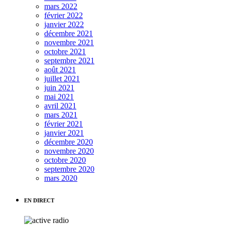
mars 2022
février 2022
janvier 2022
décembre 2021
novembre 2021
octobre 2021
septembre 2021
août 2021
juillet 2021
juin 2021
mai 2021
avril 2021
mars 2021
février 2021
janvier 2021
décembre 2020
novembre 2020
octobre 2020
septembre 2020
mars 2020
EN DIRECT