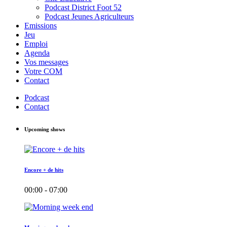
Podcast District Foot 52
Podcast Jeunes Agriculteurs
Emissions
Jeu
Emploi
Agenda
Vos messages
Votre COM
Contact
Podcast
Contact
Upcoming shows
Encore + de hits
00:00 - 07:00