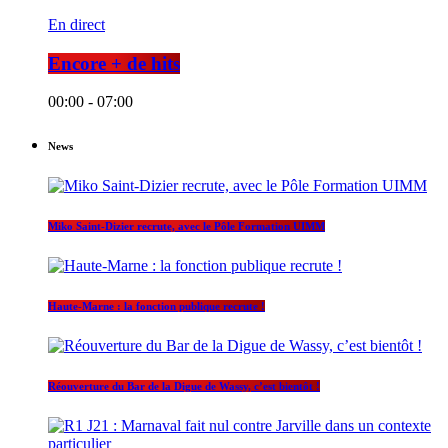
En direct
Encore + de hits
00:00 - 07:00
News
Miko Saint-Dizier recrute, avec le Pôle Formation UIMM
Haute-Marne : la fonction publique recrute !
Réouverture du Bar de la Digue de Wassy, c’est bientôt !