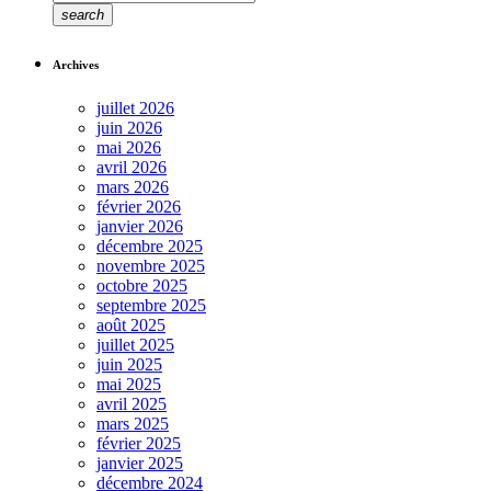
search
Archives
juillet 2026
juin 2026
mai 2026
avril 2026
mars 2026
février 2026
janvier 2026
décembre 2025
novembre 2025
octobre 2025
septembre 2025
août 2025
juillet 2025
juin 2025
mai 2025
avril 2025
mars 2025
février 2025
janvier 2025
décembre 2024