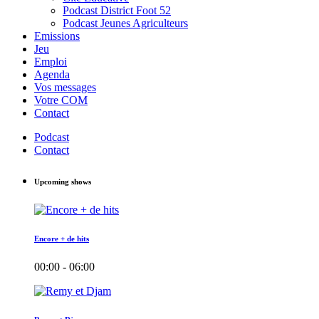
Podcast District Foot 52
Podcast Jeunes Agriculteurs
Emissions
Jeu
Emploi
Agenda
Vos messages
Votre COM
Contact
Podcast
Contact
Upcoming shows
Encore + de hits
00:00 - 06:00