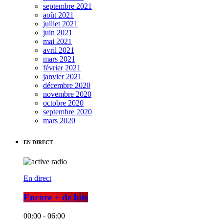
septembre 2021
août 2021
juillet 2021
juin 2021
mai 2021
avril 2021
mars 2021
février 2021
janvier 2021
décembre 2020
novembre 2020
octobre 2020
septembre 2020
mars 2020
EN DIRECT
En direct
Encore + de hits
00:00 - 06:00