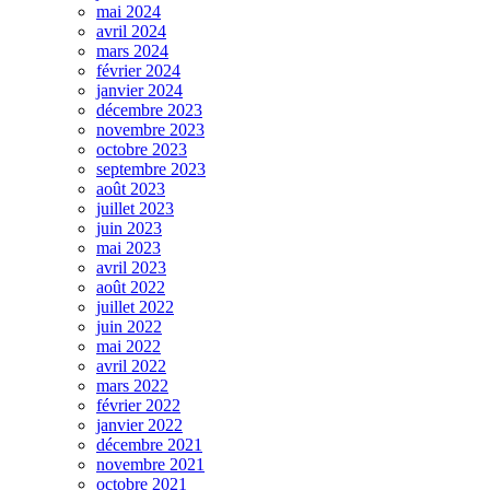
mai 2024
avril 2024
mars 2024
février 2024
janvier 2024
décembre 2023
novembre 2023
octobre 2023
septembre 2023
août 2023
juillet 2023
juin 2023
mai 2023
avril 2023
août 2022
juillet 2022
juin 2022
mai 2022
avril 2022
mars 2022
février 2022
janvier 2022
décembre 2021
novembre 2021
octobre 2021