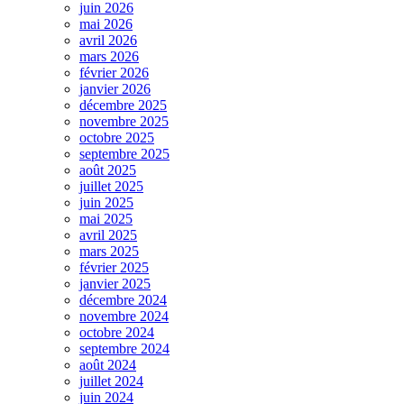
juin 2026
mai 2026
avril 2026
mars 2026
février 2026
janvier 2026
décembre 2025
novembre 2025
octobre 2025
septembre 2025
août 2025
juillet 2025
juin 2025
mai 2025
avril 2025
mars 2025
février 2025
janvier 2025
décembre 2024
novembre 2024
octobre 2024
septembre 2024
août 2024
juillet 2024
juin 2024