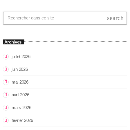
search
Archives
juillet 2026
juin 2026
mai 2026
avril 2026
mars 2026
février 2026