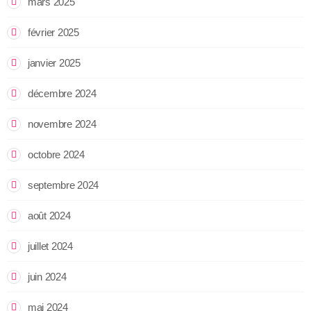
mars 2025
février 2025
janvier 2025
décembre 2024
novembre 2024
octobre 2024
septembre 2024
août 2024
juillet 2024
juin 2024
mai 2024