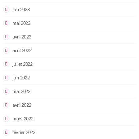
juin 2023
mai 2023
avril 2023
août 2022
juillet 2022
juin 2022
mai 2022
avril 2022
mars 2022
février 2022