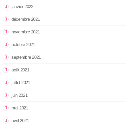
janvier 2022
décembre 2021
novembre 2021
octobre 2021
septembre 2021
août 2021
juillet 2021
juin 2021
mai 2021
avril 2021