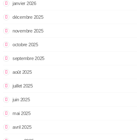
janvier 2026
décembre 2025
novembre 2025
octobre 2025
septembre 2025
août 2025
juillet 2025
juin 2025
mai 2025
avril 2025