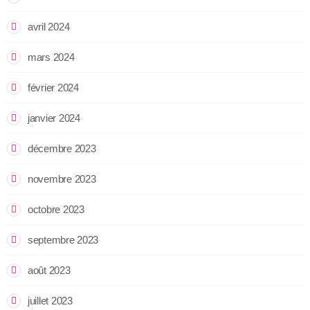
avril 2024
mars 2024
février 2024
janvier 2024
décembre 2023
novembre 2023
octobre 2023
septembre 2023
août 2023
juillet 2023