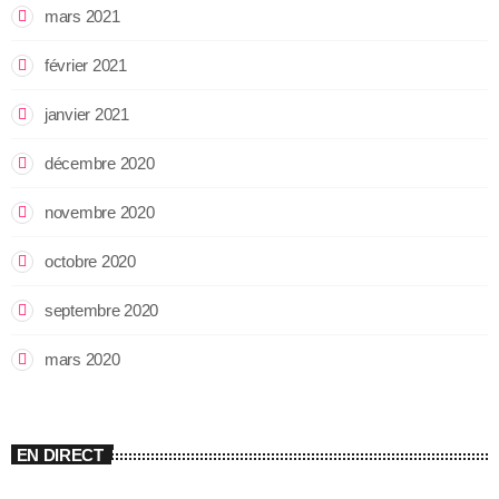
mars 2021
février 2021
janvier 2021
décembre 2020
novembre 2020
octobre 2020
septembre 2020
mars 2020
EN DIRECT