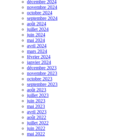
décembre 2024
novembre 2024
octobre 2024
septembre 2024
août 2024
juillet 2024
juin 2024
mai 2024
avril 2024
mars 2024
février 2024
janvier 2024
décembre 2023
novembre 2023
octobre 2023
septembre 2023
août 2023
juillet 2023
juin 2023
mai 2023
avril 2023
août 2022
juillet 2022
juin 2022
mai 2022