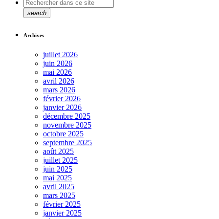
search
Archives
juillet 2026
juin 2026
mai 2026
avril 2026
mars 2026
février 2026
janvier 2026
décembre 2025
novembre 2025
octobre 2025
septembre 2025
août 2025
juillet 2025
juin 2025
mai 2025
avril 2025
mars 2025
février 2025
janvier 2025