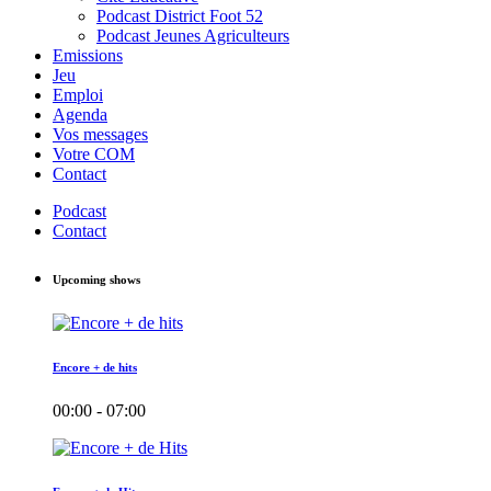
Podcast District Foot 52
Podcast Jeunes Agriculteurs
Emissions
Jeu
Emploi
Agenda
Vos messages
Votre COM
Contact
Podcast
Contact
Upcoming shows
Encore + de hits
00:00 - 07:00