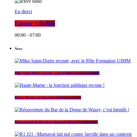
En direct
Encore + de hits
00:00 - 07:00
News
Miko Saint-Dizier recrute, avec le Pôle Formation UIMM
Haute-Marne : la fonction publique recrute !
Réouverture du Bar de la Digue de Wassy, c’est bientôt !