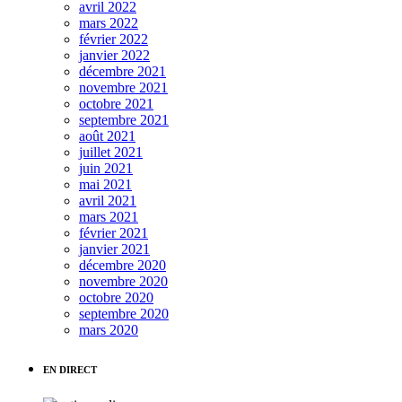
avril 2022
mars 2022
février 2022
janvier 2022
décembre 2021
novembre 2021
octobre 2021
septembre 2021
août 2021
juillet 2021
juin 2021
mai 2021
avril 2021
mars 2021
février 2021
janvier 2021
décembre 2020
novembre 2020
octobre 2020
septembre 2020
mars 2020
EN DIRECT