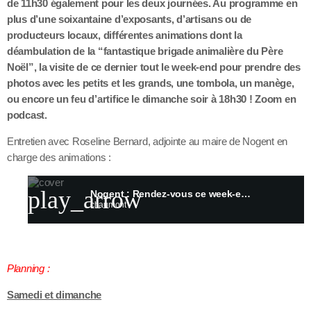
de 11h30 également pour les deux journées. Au programme en
plus d’une soixantaine d’exposants, d’artisans ou de
producteurs locaux, différentes animations dont la
déambulation de la “fantastique brigade animalière du Père
Noël”, la visite de ce dernier tout le week-end pour prendre des
photos avec les petits et les grands, une tombola, un manège,
ou encore un feu d’artifice le dimanche soir à 18h30 ! Zoom en
podcast.
Entretien avec Roseline Bernard, adjointe au maire de Nogent en
charge des animations :
play_arrow
Nogent : Rendez-vous ce week-end pour le marché de Noël
chaumont
Planning :
Samedi et dimanche