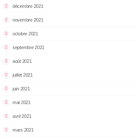
décembre 2021
novembre 2021
octobre 2021
septembre 2021
août 2021
juillet 2021
juin 2021
mai 2021
avril 2021
mars 2021