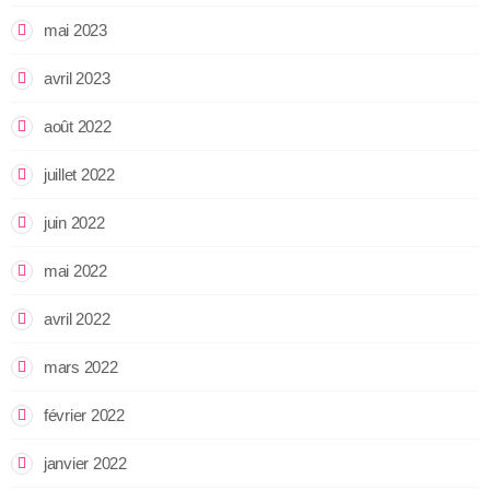
mai 2023
avril 2023
août 2022
juillet 2022
juin 2022
mai 2022
avril 2022
mars 2022
février 2022
janvier 2022