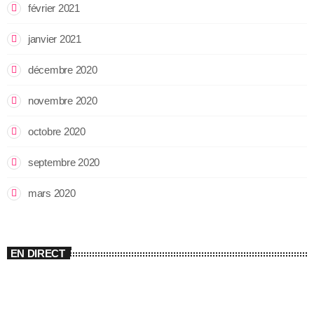
février 2021
janvier 2021
décembre 2020
novembre 2020
octobre 2020
septembre 2020
mars 2020
EN DIRECT