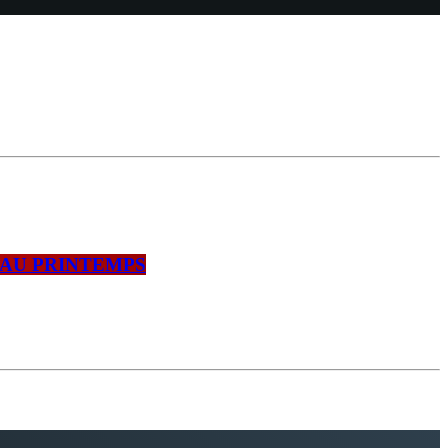
’AU PRINTEMPS