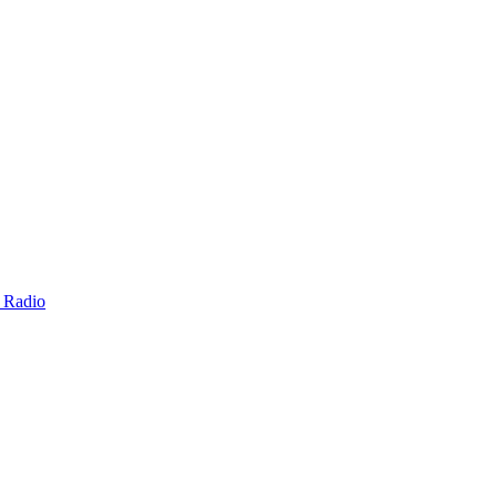
e Radio