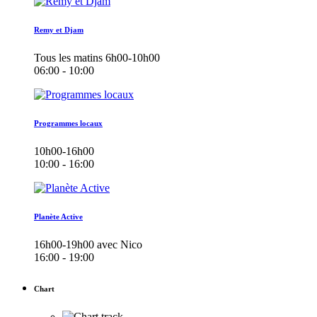
Remy et Djam
Tous les matins 6h00-10h00
06:00 - 10:00
Programmes locaux
10h00-16h00
10:00 - 16:00
Planète Active
16h00-19h00 avec Nico
16:00 - 19:00
Chart