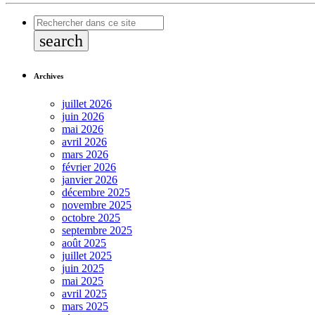
search
Archives
juillet 2026
juin 2026
mai 2026
avril 2026
mars 2026
février 2026
janvier 2026
décembre 2025
novembre 2025
octobre 2025
septembre 2025
août 2025
juillet 2025
juin 2025
mai 2025
avril 2025
mars 2025