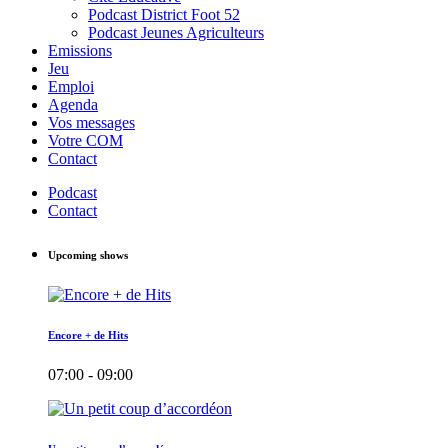
Podcast District Foot 52
Podcast Jeunes Agriculteurs
Emissions
Jeu
Emploi
Agenda
Vos messages
Votre COM
Contact
Podcast
Contact
Upcoming shows
Encore + de Hits
07:00 - 09:00