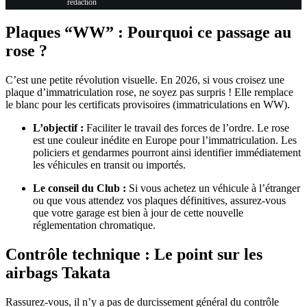
redaction
Plaques “WW” : Pourquoi ce passage au
rose ?
C’est une petite révolution visuelle. En 2026, si vous croisez une
plaque d’immatriculation rose, ne soyez pas surpris ! Elle remplace
le blanc pour les certificats provisoires (immatriculations en WW).
L’objectif :
Faciliter le travail des forces de l’ordre. Le rose
est une couleur inédite en Europe pour l’immatriculation. Les
policiers et gendarmes pourront ainsi identifier immédiatement
les véhicules en transit ou importés.
Le conseil du Club :
Si vous achetez un véhicule à l’étranger
ou que vous attendez vos plaques définitives, assurez-vous
que votre garage est bien à jour de cette nouvelle
réglementation chromatique.
Contrôle technique : Le point sur les
airbags Takata
Rassurez-vous, il n’y a pas de durcissement général du contrôle