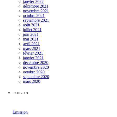
janvier 2022
décembre 2021
novembre 2021
octobre 2021
septembre 2021
août 2021
juillet 2021
juin 2021
mai 2021
avril 2021
mars 2021
février 2021
janvier 2021
décembre 2020
novembre 2020
octobre 2020
septembre 2020
mars 2020
EN DIRECT
Émission