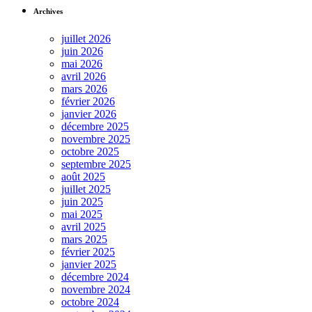
Archives
juillet 2026
juin 2026
mai 2026
avril 2026
mars 2026
février 2026
janvier 2026
décembre 2025
novembre 2025
octobre 2025
septembre 2025
août 2025
juillet 2025
juin 2025
mai 2025
avril 2025
mars 2025
février 2025
janvier 2025
décembre 2024
novembre 2024
octobre 2024