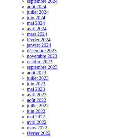
septembre 2024
août 2024
juillet 2024
juin 2024
mai 2024
avril 2024
mars 2024
février 2024
janvier 2024
décembre 2023
novembre 2023
octobre 2023
septembre 2023
août 2023
juillet 2023
juin 2023
mai 2023
avril 2023
août 2022
juillet 2022
juin 2022
mai 2022
avril 2022
mars 2022
février 2022