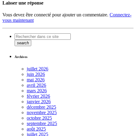
Laisser une réponse
Vous devez être connecté pour ajouter un commentaire.
Connectez-
vous maintenant
search
Archives
juillet 2026
juin 2026
mai 2026
avril 2026
mars 2026
février 2026
janvier 2026
décembre 2025
novembre 2025
octobre 2025
septembre 2025
août 2025
juillet 2025