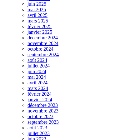
juin 2025
mai 2025
avril 2025
mars 2025
février 2025
janvier 2025
décembre 2024
novembre 2024
octobre 2024
septembre 2024
août 2024
juillet 2024
juin 2024
mai 2024
avril 2024
mars 2024
février 2024
janvier 2024
décembre 2023
novembre 2023
octobre 2023
septembre 2023
août 2023
juillet 2023
juin 2023