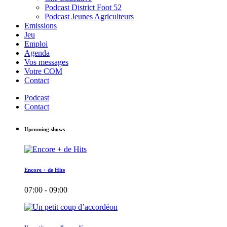
Podcast District Foot 52
Podcast Jeunes Agriculteurs
Emissions
Jeu
Emploi
Agenda
Vos messages
Votre COM
Contact
Podcast
Contact
Upcoming shows
Encore + de Hits
07:00 - 09:00