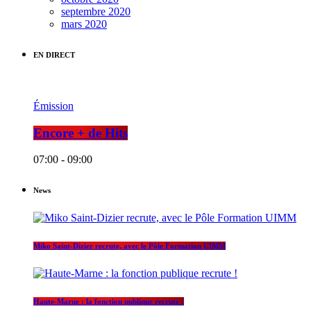
septembre 2020
mars 2020
EN DIRECT
Émission
Encore + de Hits
07:00 - 09:00
News
Miko Saint-Dizier recrute, avec le Pôle Formation UIMM
Haute-Marne : la fonction publique recrute !