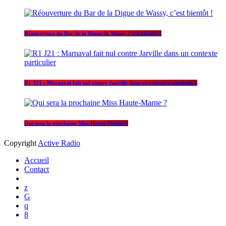
Réouverture du Bar de la Digue de Wassy, c’est bientôt !
R1 J21 : Marnaval fait nul contre Jarville dans un contexte particulier
Qui sera la prochaine Miss Haute-Marne ?
Copyright
Active Radio
Accueil
Contact