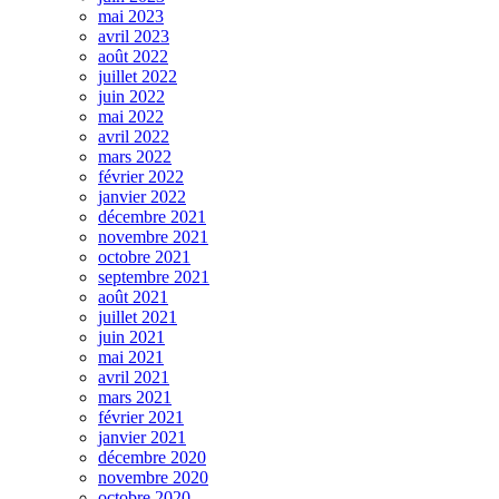
mai 2023
avril 2023
août 2022
juillet 2022
juin 2022
mai 2022
avril 2022
mars 2022
février 2022
janvier 2022
décembre 2021
novembre 2021
octobre 2021
septembre 2021
août 2021
juillet 2021
juin 2021
mai 2021
avril 2021
mars 2021
février 2021
janvier 2021
décembre 2020
novembre 2020
octobre 2020