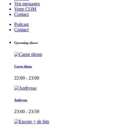
Vos messages
Votre COM
Contact
Podcast
Contact
Upcoming shows
Carpe diems
22:00 - 23:00
Anthyssa
23:00 - 23:59