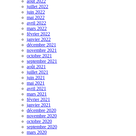
août 2022
juillet 2022
juin 2022
mai 2022
avril 2022
mars 2022
février 2022
janvier 2022
décembre 2021
novembre 2021
octobre 2021
septembre 2021
août 2021
juillet 2021
juin 2021
mai 2021
avril 2021
mars 2021
février 2021
janvier 2021
décembre 2020
novembre 2020
octobre 2020
septembre 2020
mars 2020