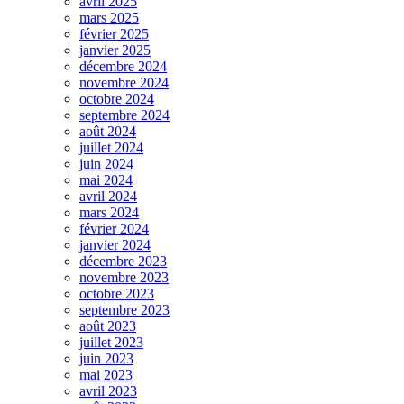
avril 2025
mars 2025
février 2025
janvier 2025
décembre 2024
novembre 2024
octobre 2024
septembre 2024
août 2024
juillet 2024
juin 2024
mai 2024
avril 2024
mars 2024
février 2024
janvier 2024
décembre 2023
novembre 2023
octobre 2023
septembre 2023
août 2023
juillet 2023
juin 2023
mai 2023
avril 2023