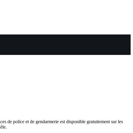
ces de police et de gendarmerie est disponible gratuitement sur les
èle.