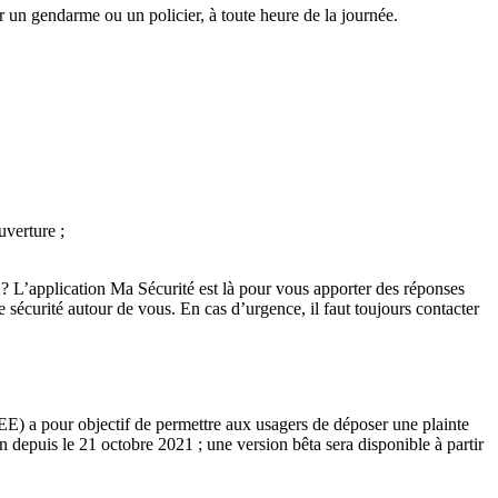
ar un gendarme ou un policier, à toute heure de la journée.
uverture ;
 ? L’application Ma Sécurité est là pour vous apporter des réponses
e sécurité autour de vous. En cas d’urgence, il faut toujours contacter
) a pour objectif de permettre aux usagers de déposer une plainte
depuis le 21 octobre 2021 ; une version bêta sera disponible à partir