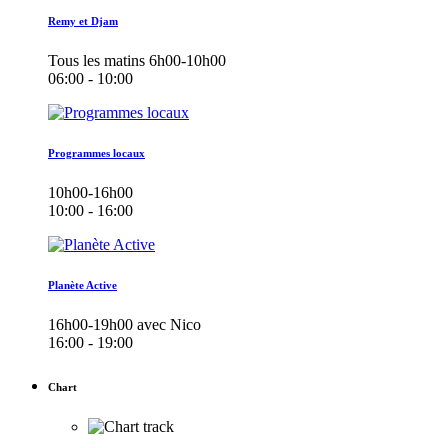
Remy et Djam
Tous les matins 6h00-10h00
06:00 - 10:00
Programmes locaux
10h00-16h00
10:00 - 16:00
Planète Active
16h00-19h00 avec Nico
16:00 - 19:00
Chart