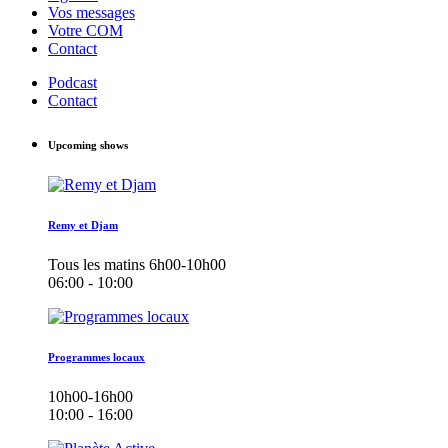
Vos messages
Votre COM
Contact
Podcast
Contact
Upcoming shows
Remy et Djam
Tous les matins 6h00-10h00
06:00 - 10:00
Programmes locaux
10h00-16h00
10:00 - 16:00