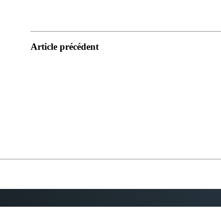
Article précédent