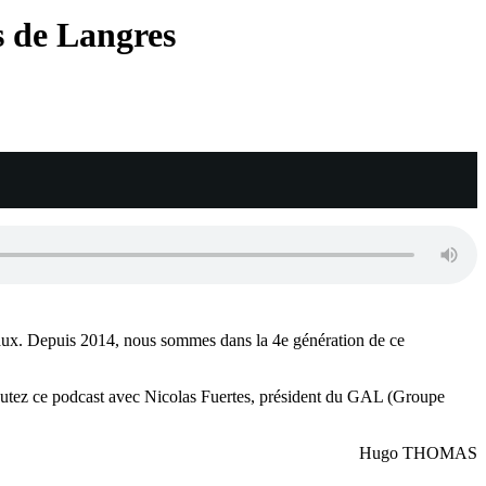
s de Langres
ux. Depuis 2014, nous sommes dans la 4e génération de ce
écoutez ce podcast avec Nicolas Fuertes, président du GAL (Groupe
Hugo THOMAS