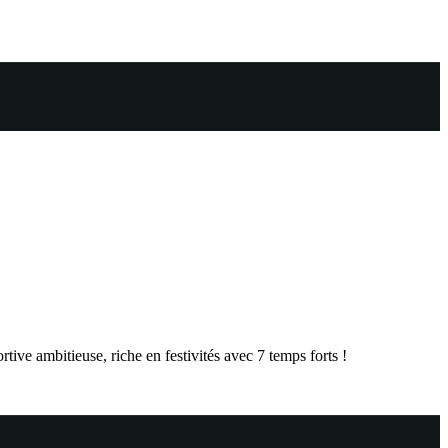
ive ambitieuse, riche en festivités avec 7 temps forts !