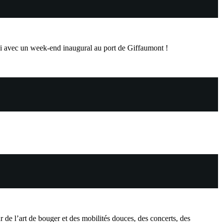
 mai avec un week-end inaugural au port de Giffaumont !
 de l’art de bouger et des mobilités douces, des concerts, des