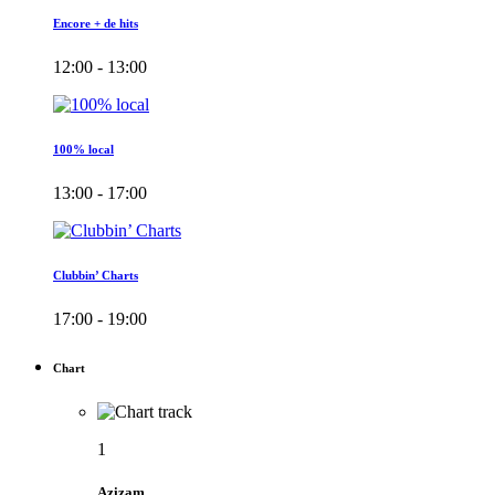
Encore + de hits
12:00 - 13:00
100% local
13:00 - 17:00
Clubbin’ Charts
17:00 - 19:00
Chart
1
Azizam