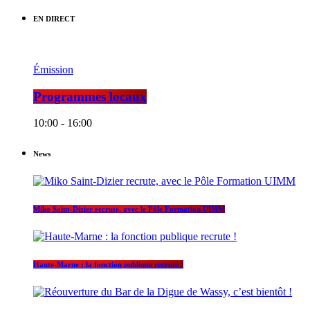
EN DIRECT
Émission
Programmes locaux
10:00 - 16:00
News
Miko Saint-Dizier recrute, avec le Pôle Formation UIMM
Haute-Marne : la fonction publique recrute !