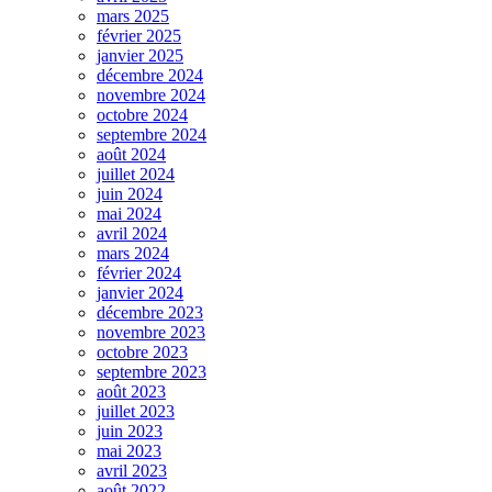
mars 2025
février 2025
janvier 2025
décembre 2024
novembre 2024
octobre 2024
septembre 2024
août 2024
juillet 2024
juin 2024
mai 2024
avril 2024
mars 2024
février 2024
janvier 2024
décembre 2023
novembre 2023
octobre 2023
septembre 2023
août 2023
juillet 2023
juin 2023
mai 2023
avril 2023
août 2022