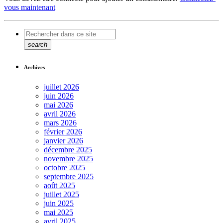
vous maintenant
search
Archives
juillet 2026
juin 2026
mai 2026
avril 2026
mars 2026
février 2026
janvier 2026
décembre 2025
novembre 2025
octobre 2025
septembre 2025
août 2025
juillet 2025
juin 2025
mai 2025
avril 2025