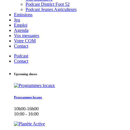
Podcast District Foot 52
Podcast Jeunes Agriculteurs
Emissions
Jeu
Emploi
Agenda
Vos messages
Votre COM
Contact
Podcast
Contact
Upcoming shows
Programmes locaux
10h00-16h00
10:00 - 16:00