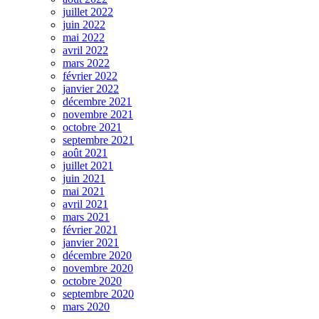
juillet 2022
juin 2022
mai 2022
avril 2022
mars 2022
février 2022
janvier 2022
décembre 2021
novembre 2021
octobre 2021
septembre 2021
août 2021
juillet 2021
juin 2021
mai 2021
avril 2021
mars 2021
février 2021
janvier 2021
décembre 2020
novembre 2020
octobre 2020
septembre 2020
mars 2020